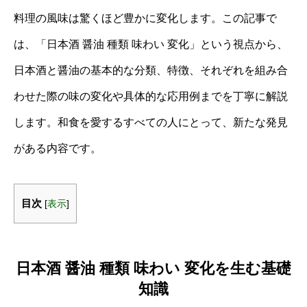
料理の風味は驚くほど豊かに変化します。この記事で
は、「日本酒 醤油 種類 味わい 変化」という視点から、
日本酒と醤油の基本的な分類、特徴、それぞれを組み合
わせた際の味の変化や具体的な応用例までを丁寧に解説
します。和食を愛するすべての人にとって、新たな発見
がある内容です。
目次
[
表示
]
日本酒 醤油 種類 味わい 変化を生む基礎
知識