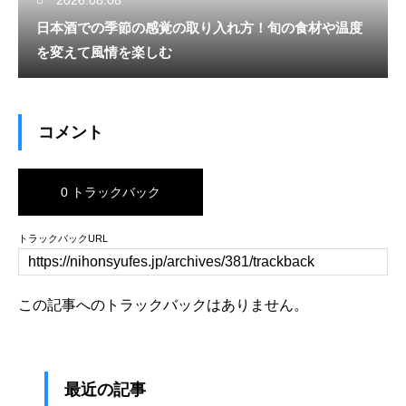
2026.08.08
日本酒での季節の感覚の取り入れ方！旬の食材や温度
を変えて風情を楽しむ
コメント
0 トラックバック
トラックバックURL
この記事へのトラックバックはありません。
最近の記事