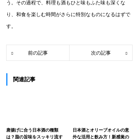
う。その過程で、料理も酒もひと味もふた味も深くな
り、和食を楽しむ時間がさらに特別なものになるはずで
す。
前の記事
次の記事
関連記事
唐揚げに合う日本酒の種類
日本酒とオリーブオイルの意
は？脂の旨味をスッキリ流す
外な活用と飲み方！新感覚の