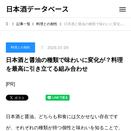
日本酒データベース
記事一覧
料理との相性
日本酒と醤油の種類で味わいに変化が？料理を最高に引き立てる組み合わせ
2026.07.09
料理との相性
日本酒と醤油の種類で味わいに変化が？料理
を最高に引き立てる組み合わせ
[PR]
日本酒と醤油。どちらも和食には欠かせない存在です
が、それぞれの種類が持つ個性と味わいを知ることで、