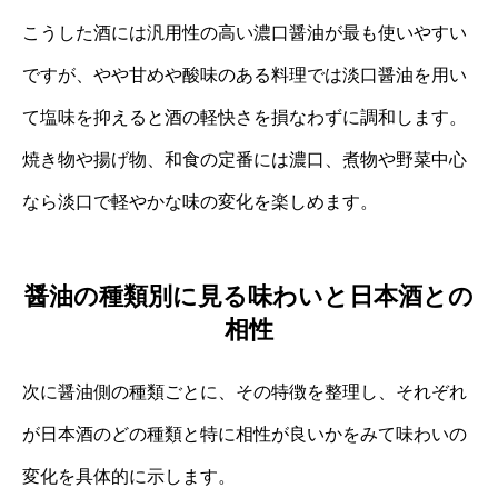
こうした酒には汎用性の高い濃口醤油が最も使いやすい
ですが、やや甘めや酸味のある料理では淡口醤油を用い
て塩味を抑えると酒の軽快さを損なわずに調和します。
焼き物や揚げ物、和食の定番には濃口、煮物や野菜中心
なら淡口で軽やかな味の変化を楽しめます。
醤油の種類別に見る味わいと日本酒との
相性
次に醤油側の種類ごとに、その特徴を整理し、それぞれ
が日本酒のどの種類と特に相性が良いかをみて味わいの
変化を具体的に示します。