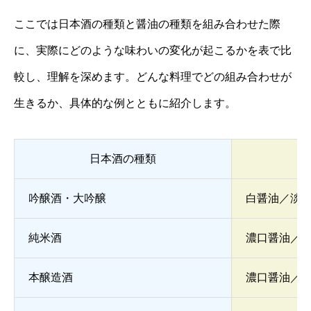
ここでは日本酒の種類と醤油の種類を組み合わせた際
に、実際にどのような味わいの変化が起こるかを表で比
較し、理解を深めます。どんな料理でどの組み合わせが
生きるか、具体的な例とともに紹介します。
日本酒の種類
吟醸酒・大吟醸
白醤油／淡
純米酒
濃口醤油／
本醸造酒
濃口醤油／