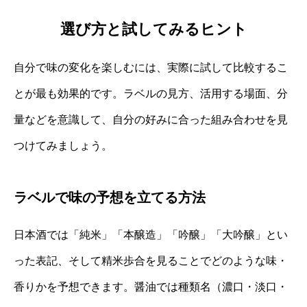
選び方と試してみるヒント
自分で味の変化を楽しむには、実際に試して比較するこ
とが最も効果的です。ラベルの見方、活用する場面、分
量などを意識して、自分の好みに合った組み合わせを見
つけてみましょう。
ラベルで味の予想を立てる方法
日本酒では「純米」「本醸造」「吟醸」「大吟醸」とい
った表記、そして精米歩合を見ることでどのような味・
香りかを予想できます。醤油では種類名（濃口・淡口・