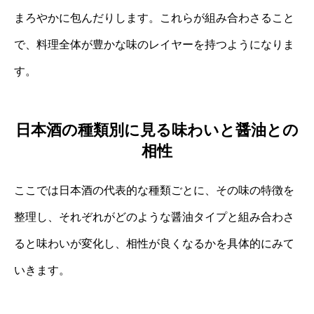
まろやかに包んだりします。これらが組み合わさること
で、料理全体が豊かな味のレイヤーを持つようになりま
す。
日本酒の種類別に見る味わいと醤油との
相性
ここでは日本酒の代表的な種類ごとに、その味の特徴を
整理し、それぞれがどのような醤油タイプと組み合わさ
ると味わいが変化し、相性が良くなるかを具体的にみて
いきます。