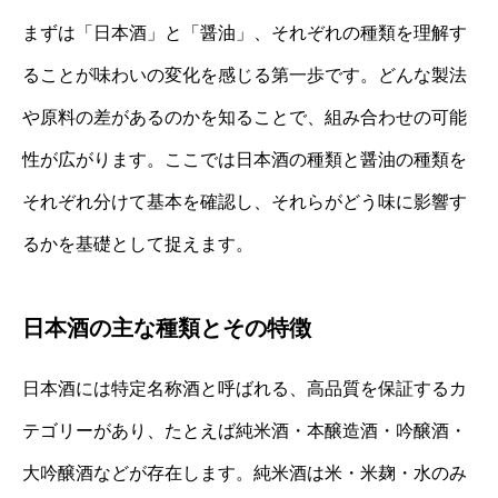
まずは「日本酒」と「醤油」、それぞれの種類を理解す
ることが味わいの変化を感じる第一歩です。どんな製法
や原料の差があるのかを知ることで、組み合わせの可能
性が広がります。ここでは日本酒の種類と醤油の種類を
それぞれ分けて基本を確認し、それらがどう味に影響す
るかを基礎として捉えます。
日本酒の主な種類とその特徴
日本酒には特定名称酒と呼ばれる、高品質を保証するカ
テゴリーがあり、たとえば純米酒・本醸造酒・吟醸酒・
大吟醸酒などが存在します。純米酒は米・米麹・水のみ