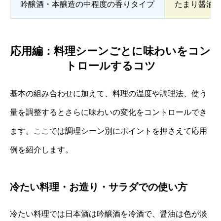
吟醸酒・本醸造の中程度の香りタイプ
たまり醤油
応用編：料理シーンごとに味わいをコン
トロールするコツ
基本の組み合わせに加えて、料理の温度や調理法、使う
量を調整するとさらに味わいの変化をコントロールでき
ます。ここでは調理シーン別にポイントを押さえて応用
例を紹介します。
冷たい料理・お造り・サラダでの使い方
冷たい料理では日本酒は吟醸酒を冷酒で、醤油は色が淡