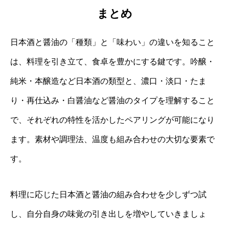
まとめ
日本酒と醤油の「種類」と「味わい」の違いを知ること
は、料理を引き立て、食卓を豊かにする鍵です。吟醸・
純米・本醸造など日本酒の類型と、濃口・淡口・たま
り・再仕込み・白醤油など醤油のタイプを理解すること
で、それぞれの特性を活かしたペアリングが可能になり
ます。素材や調理法、温度も組み合わせの大切な要素で
す。
料理に応じた日本酒と醤油の組み合わせを少しずつ試
し、自分自身の味覚の引き出しを増やしていきましょ