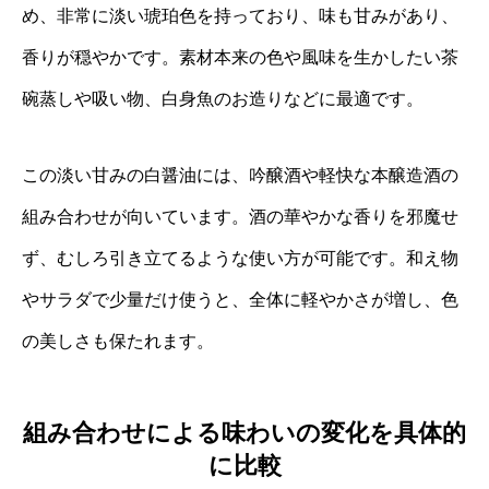
め、非常に淡い琥珀色を持っており、味も甘みがあり、
香りが穏やかです。素材本来の色や風味を生かしたい茶
碗蒸しや吸い物、白身魚のお造りなどに最適です。
この淡い甘みの白醤油には、吟醸酒や軽快な本醸造酒の
組み合わせが向いています。酒の華やかな香りを邪魔せ
ず、むしろ引き立てるような使い方が可能です。和え物
やサラダで少量だけ使うと、全体に軽やかさが増し、色
の美しさも保たれます。
組み合わせによる味わいの変化を具体的
に比較