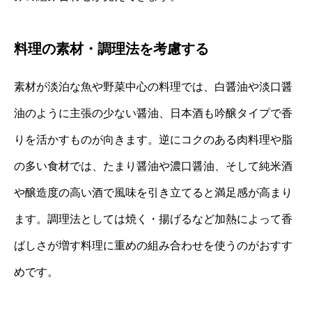
料理の素材・調理法を考慮する
素材が淡泊な魚や野菜中心の料理では、白醤油や淡口醤
油のように主張の少ない醤油、日本酒も吟醸タイプで香
りを活かすものが向きます。逆にコクのある肉料理や脂
の多い食材では、たまり醤油や濃口醤油、そして純米酒
や醸造度の高い酒で風味を引き立てると満足感が高まり
ます。調理法としては焼く・揚げるなど加熱によって香
ばしさが増す料理に重めの組み合わせを使うのがおすす
めです。