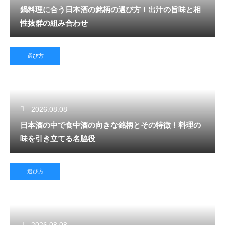
鍋料理に合う日本酒の銘柄の選び方！出汁の旨味と相
性抜群の組み合わせ
選び方
2026.08.08
日本酒の中で食中酒の向きな銘柄とその特徴！料理の
味を引き立てる名脇役
選び方