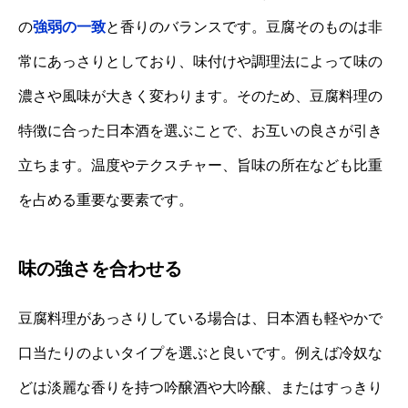
の
強弱の一致
と香りのバランスです。豆腐そのものは非
常にあっさりとしており、味付けや調理法によって味の
濃さや風味が大きく変わります。そのため、豆腐料理の
特徴に合った日本酒を選ぶことで、お互いの良さが引き
立ちます。温度やテクスチャー、旨味の所在なども比重
を占める重要な要素です。
味の強さを合わせる
豆腐料理があっさりしている場合は、日本酒も軽やかで
口当たりのよいタイプを選ぶと良いです。例えば冷奴な
どは淡麗な香りを持つ吟醸酒や大吟醸、またはすっきり