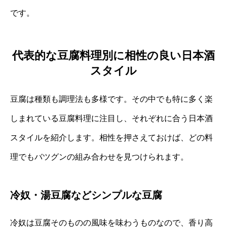
です。
代表的な豆腐料理別に相性の良い日本酒
スタイル
豆腐は種類も調理法も多様です。その中でも特に多く楽
しまれている豆腐料理に注目し、それぞれに合う日本酒
スタイルを紹介します。相性を押さえておけば、どの料
理でもバツグンの組み合わせを見つけられます。
冷奴・湯豆腐などシンプルな豆腐
冷奴は豆腐そのものの風味を味わうものなので、香り高