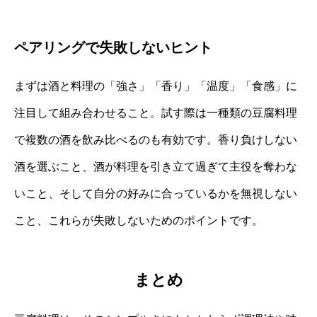
ペアリングで失敗しないヒント
まずは酒と料理の「強さ」「香り」「温度」「食感」に
注目して組み合わせること。試す際は一種類の豆腐料理
で複数の酒を飲み比べるのも有効です。香り負けしない
酒を選ぶこと、酒が料理を引き立て過ぎて主役を奪わな
いこと、そして自分の好みに合っているかを無視しない
こと、これらが失敗しないためのポイントです。
まとめ