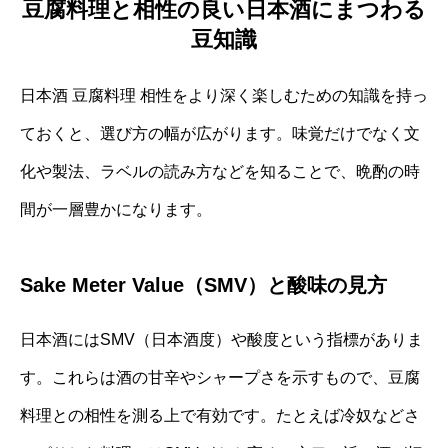
豆腐料理と相性の良い日本酒にまつわる
豆知識
日本酒 豆腐料理 相性をより深く楽しむための知識を持っ
ておくと、選び方の幅が広がります。味覚だけでなく文
化や製法、ラベルの読み方などを知ることで、晩酌の時
間が一層豊かになります。
Sake Meter Value（SMV）と酸味の見方
日本酒にはSMV（日本酒度）や酸度という指標がありま
す。これらは酒の甘辛やシャープさを示すもので、豆腐
料理との相性を測る上で有効です。たとえば冷奴などさ