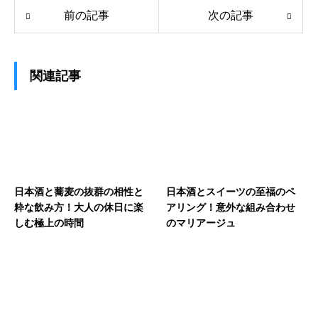
前の記事
次の記事
関連記事
日本酒と蕎麦の抜群の相性と
日本酒とスイーツの至福のペ
粋な飲み方！大人の休日に楽
アリング！意外な組み合わせ
しむ極上の時間
のマリアージュ