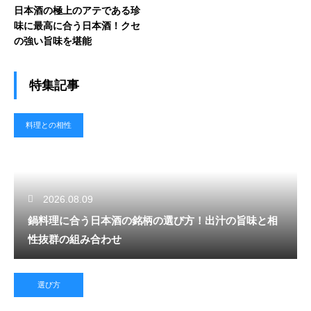
日本酒の極上のアテである珍
味に最高に合う日本酒！クセ
の強い旨味を堪能
特集記事
料理との相性
2026.08.09
鍋料理に合う日本酒の銘柄の選び方！出汁の旨味と相
性抜群の組み合わせ
選び方