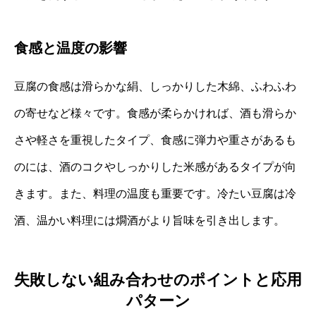
食感と温度の影響
豆腐の食感は滑らかな絹、しっかりした木綿、ふわふわ
の寄せなど様々です。食感が柔らかければ、酒も滑らか
さや軽さを重視したタイプ、食感に弾力や重さがあるも
のには、酒のコクやしっかりした米感があるタイプが向
きます。また、料理の温度も重要です。冷たい豆腐は冷
酒、温かい料理には燗酒がより旨味を引き出します。
失敗しない組み合わせのポイントと応用
パターン