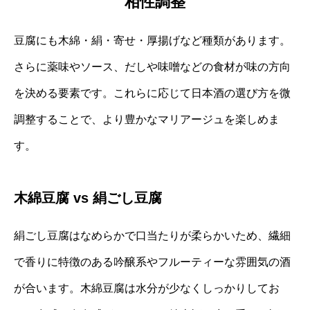
相性調整
豆腐にも木綿・絹・寄せ・厚揚げなど種類があります。
さらに薬味やソース、だしや味噌などの食材が味の方向
を決める要素です。これらに応じて日本酒の選び方を微
調整することで、より豊かなマリアージュを楽しめま
す。
木綿豆腐 vs 絹ごし豆腐
絹ごし豆腐はなめらかで口当たりが柔らかいため、繊細
で香りに特徴のある吟醸系やフルーティーな雰囲気の酒
が合います。木綿豆腐は水分が少なくしっかりしてお