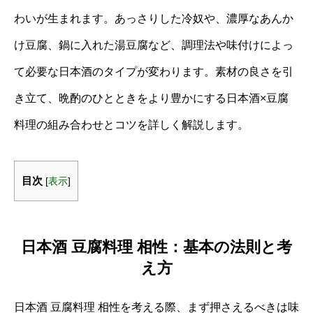
わいが生まれます。あっさりした冷奴や、濃厚なあんか
け豆腐、鍋に入れた湯豆腐など、調理法や味付けによっ
て必要な日本酒のタイプが変わります。素材の良さを引
き立て、晩酌のひとときをより豊かにする日本酒×豆腐
料理の組み合わせとコツを詳しく解説します。
目次
[
表示
]
日本酒 豆腐料理 相性：基本の法則と考
え方
日本酒 豆腐料理 相性を考える際、まず押さえるべきは味