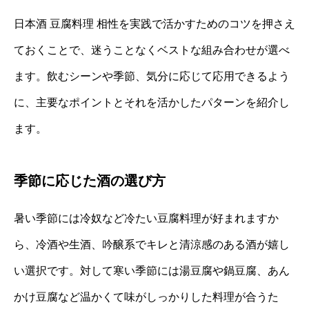
日本酒 豆腐料理 相性を実践で活かすためのコツを押さえ
ておくことで、迷うことなくベストな組み合わせが選べ
ます。飲むシーンや季節、気分に応じて応用できるよう
に、主要なポイントとそれを活かしたパターンを紹介し
ます。
季節に応じた酒の選び方
暑い季節には冷奴など冷たい豆腐料理が好まれますか
ら、冷酒や生酒、吟醸系でキレと清涼感のある酒が嬉し
い選択です。対して寒い季節には湯豆腐や鍋豆腐、あん
かけ豆腐など温かくて味がしっかりした料理が合うた