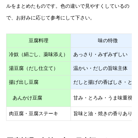
ルをまとめたものです。色の違いで見やすくしているの
で、お好みに応じて参考にして下さい。
豆腐料理
味の特徴
冷奴（絹ごし、薬味添え）
あっさり・みずみずしい
湯豆腐（だし仕立て）
温かい・だしの旨味主体
揚げ出し豆腐
だしと揚げの香ばしさ・とろ
あんかけ豆腐
甘み・とろみ・うま味重視
肉豆腐・豆腐ステーキ
旨味と油・焼きの香りあり