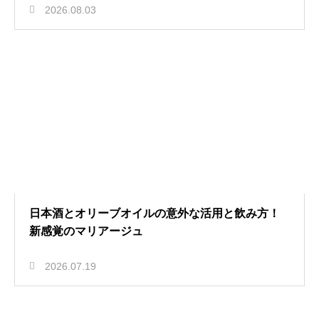
2026.08.03
日本酒とオリーブオイルの意外な活用と飲み方！
新感覚のマリアージュ
2026.07.19