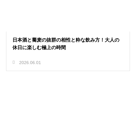
日本酒と蕎麦の抜群の相性と粋な飲み方！大人の
休日に楽しむ極上の時間
2026.06.01