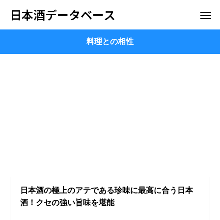
日本酒データベース
料理との相性
日本酒の極上のアテである珍味に最高に合う日本
酒！クセの強い旨味を堪能