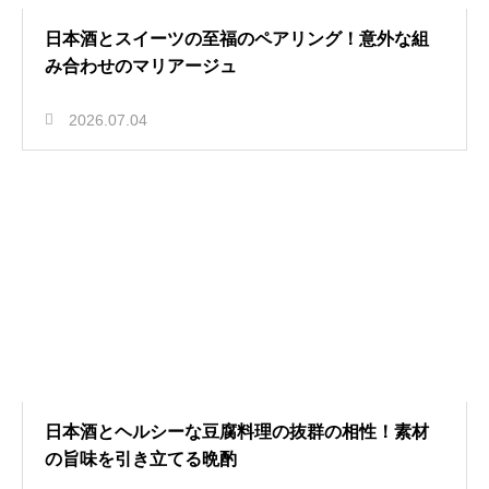
日本酒とスイーツの至福のペアリング！意外な組
み合わせのマリアージュ
2026.07.04
日本酒とヘルシーな豆腐料理の抜群の相性！素材
の旨味を引き立てる晩酌