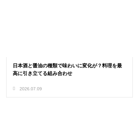
日本酒と醤油の種類で味わいに変化が？料理を最
高に引き立てる組み合わせ
2026.07.09