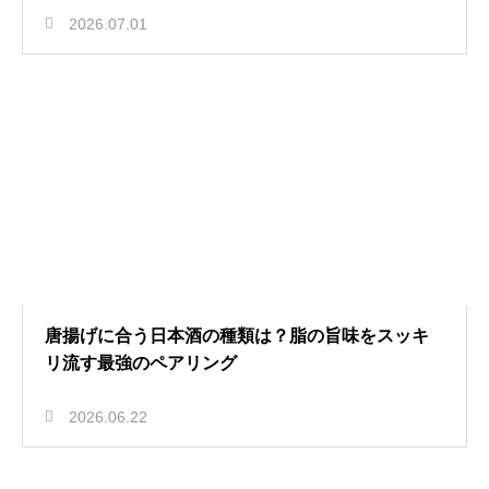
2026.07.01
唐揚げに合う日本酒の種類は？脂の旨味をスッキ
リ流す最強のペアリング
2026.06.22