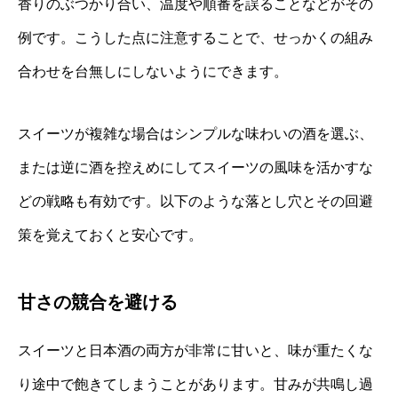
香りのぶつかり合い、温度や順番を誤ることなどがその
例です。こうした点に注意することで、せっかくの組み
合わせを台無しにしないようにできます。
スイーツが複雑な場合はシンプルな味わいの酒を選ぶ、
または逆に酒を控えめにしてスイーツの風味を活かすな
どの戦略も有効です。以下のような落とし穴とその回避
策を覚えておくと安心です。
甘さの競合を避ける
スイーツと日本酒の両方が非常に甘いと、味が重たくな
り途中で飽きてしまうことがあります。甘みが共鳴し過