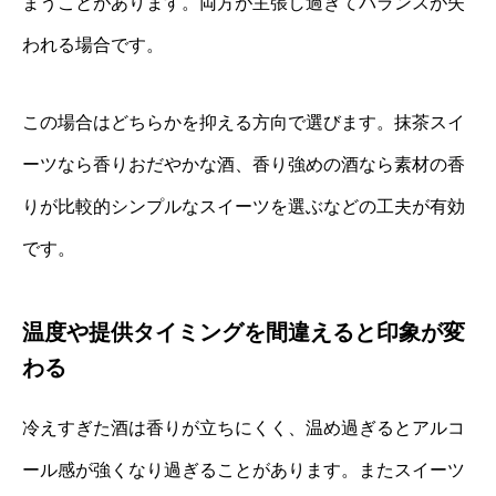
まうことがあります。両方が主張し過ぎてバランスが失
われる場合です。
この場合はどちらかを抑える方向で選びます。抹茶スイ
ーツなら香りおだやかな酒、香り強めの酒なら素材の香
りが比較的シンプルなスイーツを選ぶなどの工夫が有効
です。
温度や提供タイミングを間違えると印象が変
わる
冷えすぎた酒は香りが立ちにくく、温め過ぎるとアルコ
ール感が強くなり過ぎることがあります。またスイーツ