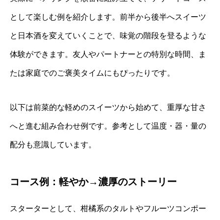
として楽しむ例を紹介します。前半から後半へスイーツ
と日本酒を変えていくことで、味覚の階段を登るような
体験ができます。友人やパートナーとの特別な時間、ま
たは家庭でのご褒美タイムにもぴったりです。
以下は前菜的な軽めのスイーツから始めて、重厚な甘さ
へと進む組み合わせ例です。参考として温度・器・量の
配分も意識しています。
コース例：軽やか→濃厚のストーリー
スターターとして、柑橘系のタルトやフルーツコンポー