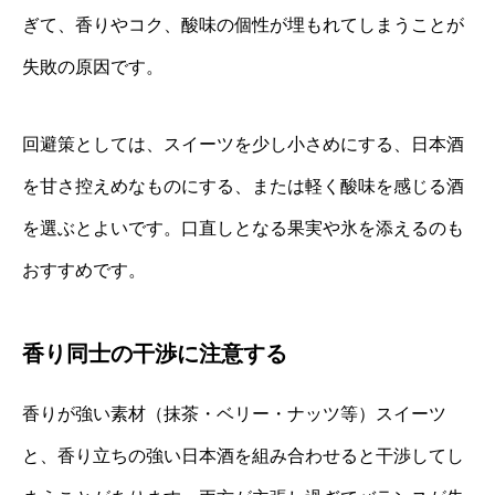
ぎて、香りやコク、酸味の個性が埋もれてしまうことが
失敗の原因です。
回避策としては、スイーツを少し小さめにする、日本酒
を甘さ控えめなものにする、または軽く酸味を感じる酒
を選ぶとよいです。口直しとなる果実や氷を添えるのも
おすすめです。
香り同士の干渉に注意する
香りが強い素材（抹茶・ベリー・ナッツ等）スイーツ
と、香り立ちの強い日本酒を組み合わせると干渉してし