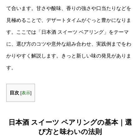
て合います。甘さや酸味、香りの強さや口当たりなどを
見極めることで、デザートタイムがぐっと豊かになりま
す。ここでは「日本酒 スイーツ ペアリング」をテーマ
に、選び方のコツや意外な組み合わせ、実践例までをわ
かりやすく解説します。きっと新しい味の発見がありま
す。
目次
[
表示
]
日本酒 スイーツ ペアリングの基本｜選
び方と味わいの法則