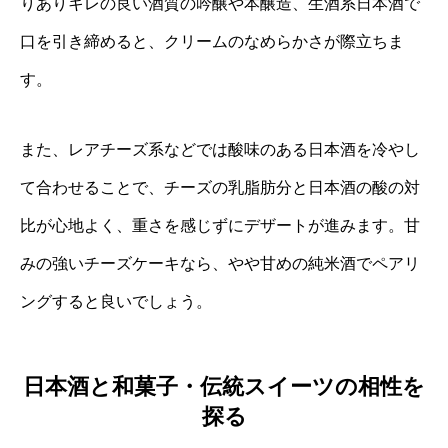
りありキレの良い酒質の吟醸や本醸造、生酒系日本酒で
口を引き締めると、クリームのなめらかさが際立ちま
す。
また、レアチーズ系などでは酸味のある日本酒を冷やし
て合わせることで、チーズの乳脂肪分と日本酒の酸の対
比が心地よく、重さを感じずにデザートが進みます。甘
みの強いチーズケーキなら、やや甘めの純米酒でペアリ
ングすると良いでしょう。
日本酒と和菓子・伝統スイーツの相性を
探る