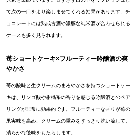
て次の一口をより楽しませてくれる効果があります。チ
ョコレートには熟成古酒や濃醇な純米酒が合わせられる
ケースも多く見られます。
苺ショートケーキ×フルーティー吟醸酒の爽
やかさ
苺の酸味と生クリームのまろやかさを持つショートケー
キは、リンゴ酸や柑橘系の香りを感じる吟醸酒とのペア
リングが非常に効果的です。フルーティーな香りが苺の
果実味を高め、クリームの重みをすっきり洗い流して、
清らかな後味をもたらします。