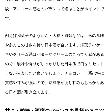
淡・アルコール感とのバランスで選ぶことがポイントで
す。
例えば和菓子のようかん・大福・餅類などは、米の風味
やあんこの甘さを持つ日本酒が合います。洋菓子のケー
キやクリーム系はバターやクリームのこってり感がある
ので、酸味や香りがしっかりした日本酒で口をリセット
しながら楽しむと良いでしょう。チョコレート系は特に
質感や甘みが強いので、熟成感があり甘みもしっかりあ
る日本酒が引き立てます。
甘さ・酸味・酒度のバランスを見極めるコツ