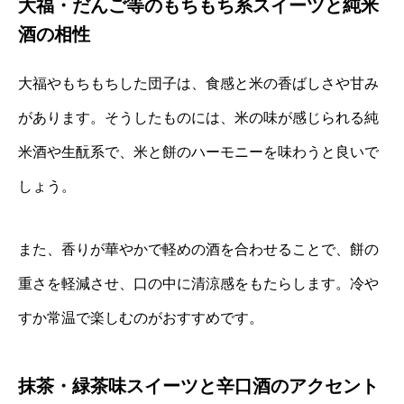
大福・だんご等のもちもち系スイーツと純米
酒の相性
大福やもちもちした団子は、食感と米の香ばしさや甘み
があります。そうしたものには、米の味が感じられる純
米酒や生酛系で、米と餅のハーモニーを味わうと良いで
しょう。
また、香りが華やかで軽めの酒を合わせることで、餅の
重さを軽減させ、口の中に清涼感をもたらします。冷や
すか常温で楽しむのがおすすめです。
抹茶・緑茶味スイーツと辛口酒のアクセント