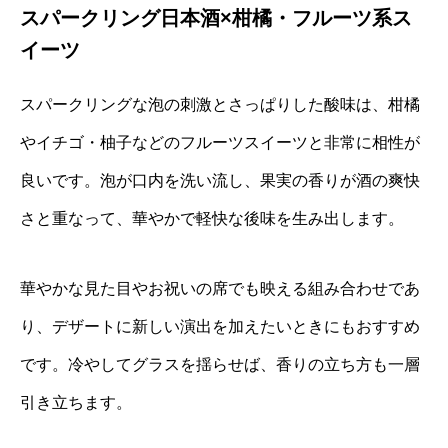
スパークリング日本酒×柑橘・フルーツ系ス
イーツ
スパークリングな泡の刺激とさっぱりした酸味は、柑橘
やイチゴ・柚子などのフルーツスイーツと非常に相性が
良いです。泡が口内を洗い流し、果実の香りが酒の爽快
さと重なって、華やかで軽快な後味を生み出します。
華やかな見た目やお祝いの席でも映える組み合わせであ
り、デザートに新しい演出を加えたいときにもおすすめ
です。冷やしてグラスを揺らせば、香りの立ち方も一層
引き立ちます。