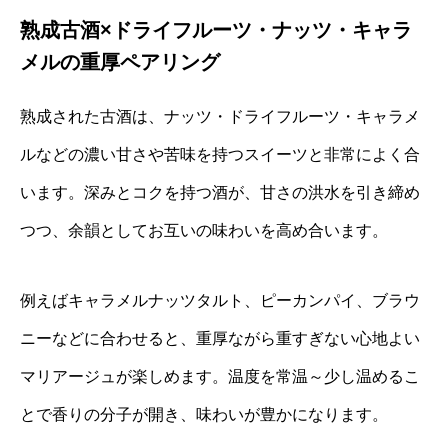
熟成古酒×ドライフルーツ・ナッツ・キャラ
メルの重厚ペアリング
熟成された古酒は、ナッツ・ドライフルーツ・キャラメ
ルなどの濃い甘さや苦味を持つスイーツと非常によく合
います。深みとコクを持つ酒が、甘さの洪水を引き締め
つつ、余韻としてお互いの味わいを高め合います。
例えばキャラメルナッツタルト、ピーカンパイ、ブラウ
ニーなどに合わせると、重厚ながら重すぎない心地よい
マリアージュが楽しめます。温度を常温～少し温めるこ
とで香りの分子が開き、味わいが豊かになります。