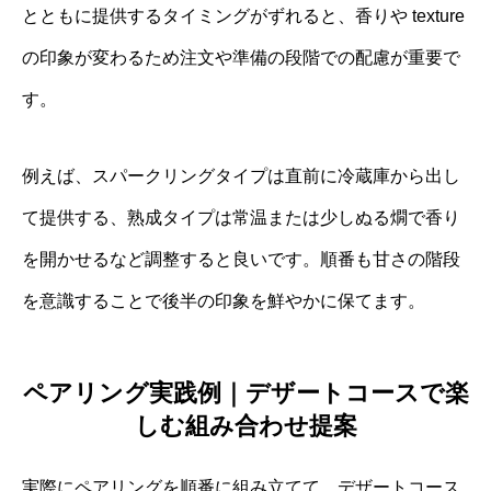
とともに提供するタイミングがずれると、香りや texture
の印象が変わるため注文や準備の段階での配慮が重要で
す。
例えば、スパークリングタイプは直前に冷蔵庫から出し
て提供する、熟成タイプは常温または少しぬる燗で香り
を開かせるなど調整すると良いです。順番も甘さの階段
を意識することで後半の印象を鮮やかに保てます。
ペアリング実践例｜デザートコースで楽
しむ組み合わせ提案
実際にペアリングを順番に組み立てて、デザートコース