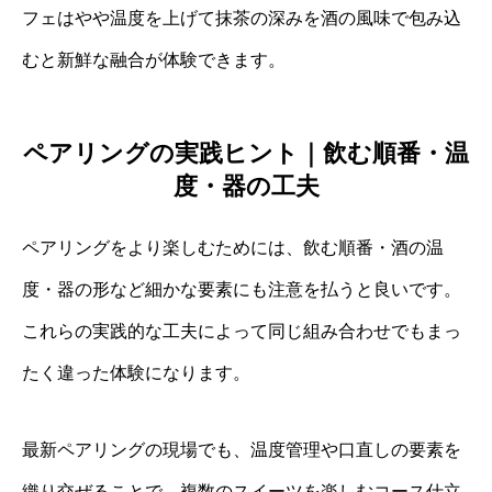
フェはやや温度を上げて抹茶の深みを酒の風味で包み込
むと新鮮な融合が体験できます。
ペアリングの実践ヒント｜飲む順番・温
度・器の工夫
ペアリングをより楽しむためには、飲む順番・酒の温
度・器の形など細かな要素にも注意を払うと良いです。
これらの実践的な工夫によって同じ組み合わせでもまっ
たく違った体験になります。
最新ペアリングの現場でも、温度管理や口直しの要素を
織り交ぜることで、複数のスイーツを楽しむコース仕立