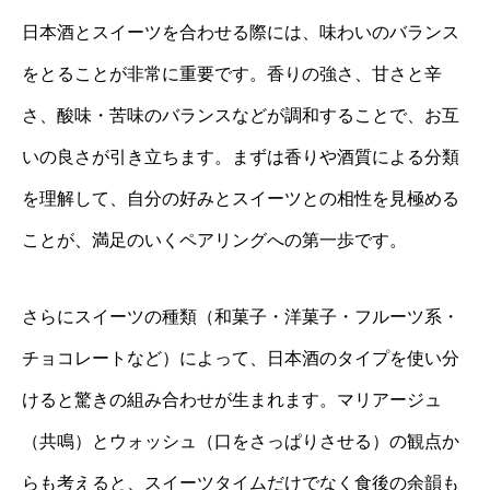
日本酒とスイーツを合わせる際には、味わいのバランス
をとることが非常に重要です。香りの強さ、甘さと辛
さ、酸味・苦味のバランスなどが調和することで、お互
いの良さが引き立ちます。まずは香りや酒質による分類
を理解して、自分の好みとスイーツとの相性を見極める
ことが、満足のいくペアリングへの第一歩です。
さらにスイーツの種類（和菓子・洋菓子・フルーツ系・
チョコレートなど）によって、日本酒のタイプを使い分
けると驚きの組み合わせが生まれます。マリアージュ
（共鳴）とウォッシュ（口をさっぱりさせる）の観点か
らも考えると、スイーツタイムだけでなく食後の余韻も