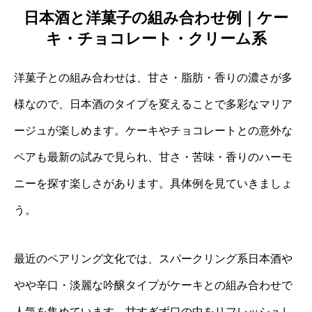
日本酒と洋菓子の組み合わせ例｜ケー
キ・チョコレート・クリーム系
洋菓子との組み合わせは、甘さ・脂肪・香りの濃さが多
様なので、日本酒のタイプを変えることで多彩なマリア
ージュが楽しめます。ケーキやチョコレートとの意外な
ペアも最新の試みで見られ、甘さ・苦味・香りのハーモ
ニーを探す楽しさがあります。具体例を見ていきましょ
う。
最近のペアリング文化では、スパークリング系日本酒や
やや辛口・淡麗な吟醸タイプがケーキとの組み合わせで
人気を集めています。甘すぎず口の中をリフレッシュし