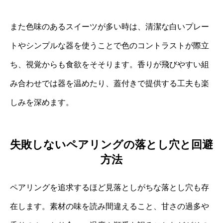
また色味のあるスイーツが多い時は、清潔な白いプレー
トやシンプルな器を使うことで色のコントラストが際立
ち、視覚からも食欲をそそります。香りが飛びやすい組
み合わせでは器を温めたり、蓋付きで提供する工夫も楽
しみを深めます。
失敗しないペアリングの落とし穴と回避
方法
ペアリングを追求するほど見落としがちな落とし穴も存
在します。素材の味を読み間違えること、甘さの過多や