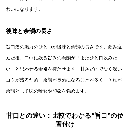
わいになります。
後味と余韻の長さ
旨口酒の魅力のひとつが後味と余韻の長さです。飲み込
んだ後、口中に残る旨みの余韻が「またひと口飲みた
い」と思わせる余裕を持たせます。甘さだけでなく深い
コクが残るため、余韻が長めになることが多く、それが
余韻として味の輪郭や印象を強めます。
甘口との違い：比較でわかる“旨口”の位
置付け