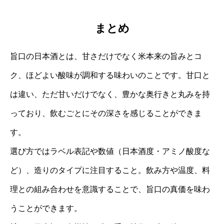
まとめ
旨口の日本酒とは、甘さだけでなく米本来の旨みとコ
ク、ほどよい酸味が調和する味わいのことです。甘口と
は違い、ただ甘いだけでなく、豊かな奥行きと丸みを持
っており、飲むごとにその深さを感じることができま
す。
選び方ではラベル表記や数値（日本酒度・アミノ酸度な
ど）、造りのタイプに注目すること。飲み方や温度、料
理との組み合わせを意識することで、旨口の真価を味わ
うことができます。