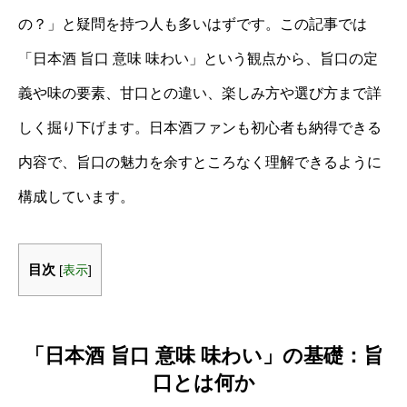
の？」と疑問を持つ人も多いはずです。この記事では
「日本酒 旨口 意味 味わい」という観点から、旨口の定
義や味の要素、甘口との違い、楽しみ方や選び方まで詳
しく掘り下げます。日本酒ファンも初心者も納得できる
内容で、旨口の魅力を余すところなく理解できるように
構成しています。
目次
[
表示
]
「日本酒 旨口 意味 味わい」の基礎：旨
口とは何か