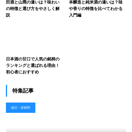
田酒と山廃の違いは？味わい
本醸造と純米酒の違いは？味
の特徴と選び方をやさしく解
や香りの特徴を比べてわかる
説
入門編
日本酒の甘口で人気の銘柄の
ランキングと選ばれる理由！
初心者におすすめ
特集記事
成分・原材料