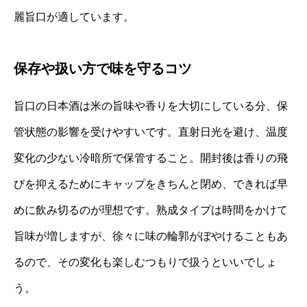
麗旨口が適しています。
保存や扱い方で味を守るコツ
旨口の日本酒は米の旨味や香りを大切にしている分、保
管状態の影響を受けやすいです。直射日光を避け、温度
変化の少ない冷暗所で保管すること。開封後は香りの飛
びを抑えるためにキャップをきちんと閉め、できれば早
めに飲み切るのが理想です。熟成タイプは時間をかけて
旨味が増しますが、徐々に味の輪郭がぼやけることもあ
るので、その変化も楽しむつもりで扱うといいでしょ
う。