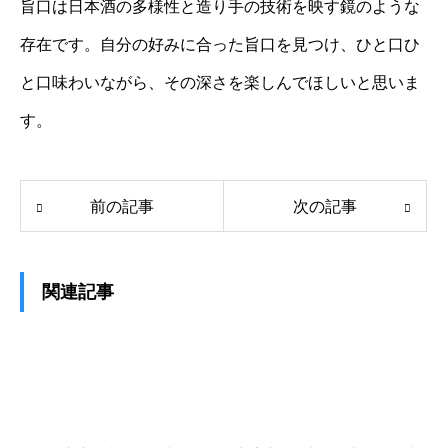
旨口は日本酒の多様性と造り手の技術を映す鏡のような
存在です。自分の好みに合った旨口を見つけ、ひと口ひ
と口味わいながら、その深さを楽しんでほしいと思いま
す。
前の記事
次の記事
関連記事