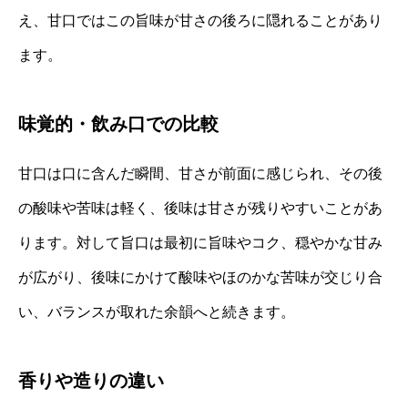
え、甘口ではこの旨味が甘さの後ろに隠れることがあり
ます。
味覚的・飲み口での比較
甘口は口に含んだ瞬間、甘さが前面に感じられ、その後
の酸味や苦味は軽く、後味は甘さが残りやすいことがあ
ります。対して旨口は最初に旨味やコク、穏やかな甘み
が広がり、後味にかけて酸味やほのかな苦味が交じり合
い、バランスが取れた余韻へと続きます。
香りや造りの違い