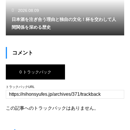
2026.08.09
日本酒を注ぎ合う理由と独自の文化！杯を交わして人
間関係を深める歴史
コメント
0 トラックバック
トラックバックURL
この記事へのトラックバックはありません。