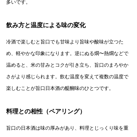
多いです。
飲み方と温度による味の変化
冷酒で楽しむと旨口でも甘味より旨味や酸味が立つた
め、軽やかな印象になります。逆にぬる燗〜熱燗などで
温めると、米の甘みとコクが引き立ち、旨口のまろやか
さがより感じられます。飲む温度を変えて複数の温度で
楽しむことが旨口日本酒の醍醐味のひとつです。
料理との相性（ペアリング）
旨口の日本酒は味の厚みがあり、料理とじっくり味を重