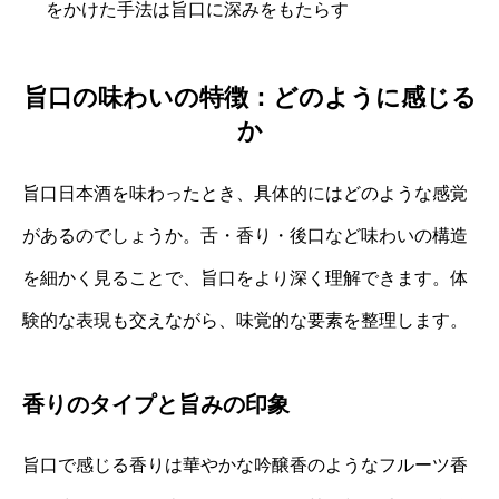
をかけた手法は旨口に深みをもたらす
旨口の味わいの特徴：どのように感じる
か
旨口日本酒を味わったとき、具体的にはどのような感覚
があるのでしょうか。舌・香り・後口など味わいの構造
を細かく見ることで、旨口をより深く理解できます。体
験的な表現も交えながら、味覚的な要素を整理します。
香りのタイプと旨みの印象
旨口で感じる香りは華やかな吟醸香のようなフルーツ香