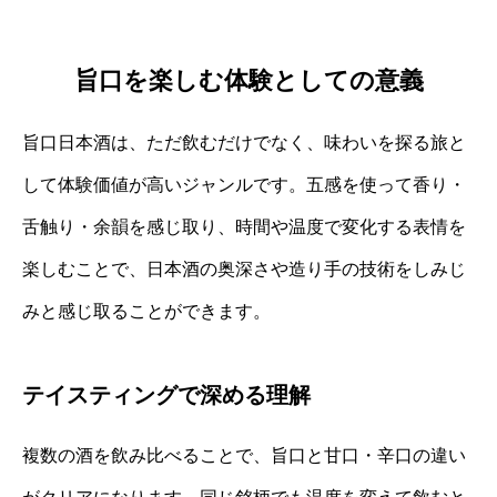
旨口を楽しむ体験としての意義
旨口日本酒は、ただ飲むだけでなく、味わいを探る旅と
して体験価値が高いジャンルです。五感を使って香り・
舌触り・余韻を感じ取り、時間や温度で変化する表情を
楽しむことで、日本酒の奥深さや造り手の技術をしみじ
みと感じ取ることができます。
テイスティングで深める理解
複数の酒を飲み比べることで、旨口と甘口・辛口の違い