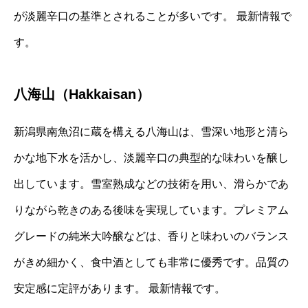
が淡麗辛口の基準とされることが多いです。 最新情報で
す。
八海山（Hakkaisan）
新潟県南魚沼に蔵を構える八海山は、雪深い地形と清ら
かな地下水を活かし、淡麗辛口の典型的な味わいを醸し
出しています。雪室熟成などの技術を用い、滑らかであ
りながら乾きのある後味を実現しています。プレミアム
グレードの純米大吟醸などは、香りと味わいのバランス
がきめ細かく、食中酒としても非常に優秀です。品質の
安定感に定評があります。 最新情報です。