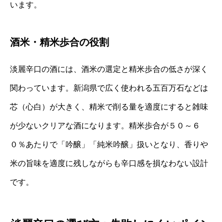
います。
酒米・精米歩合の役割
淡麗辛口の酒には、酒米の選定と精米歩合の低さが深く
関わっています。新潟県で広く使われる五百万石などは
芯（心白）が大きく、精米で削る量を適度にすると雑味
が少ないクリアな酒になります。精米歩合が５０～６
０％あたりで「吟醸」「純米吟醸」扱いとなり、香りや
米の旨味を適度に残しながらも辛口感を損なわない設計
です。