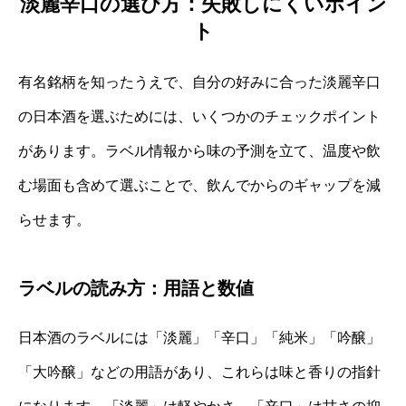
淡麗辛口の選び方：失敗しにくいポイン
ト
有名銘柄を知ったうえで、自分の好みに合った淡麗辛口
の日本酒を選ぶためには、いくつかのチェックポイント
があります。ラベル情報から味の予測を立て、温度や飲
む場面も含めて選ぶことで、飲んでからのギャップを減
らせます。
ラベルの読み方：用語と数値
日本酒のラベルには「淡麗」「辛口」「純米」「吟醸」
「大吟醸」などの用語があり、これらは味と香りの指針