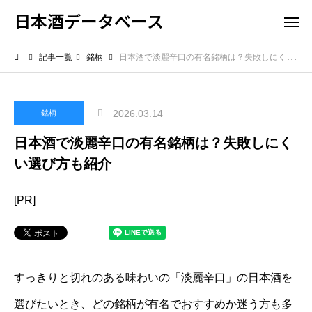
日本酒データベース
記事一覧
銘柄
日本酒で淡麗辛口の有名銘柄は？失敗しにくい選び方も紹介
2026.03.14
銘柄
日本酒で淡麗辛口の有名銘柄は？失敗しにく
い選び方も紹介
[PR]
すっきりと切れのある味わいの「淡麗辛口」の日本酒を
選びたいとき、どの銘柄が有名でおすすめか迷う方も多