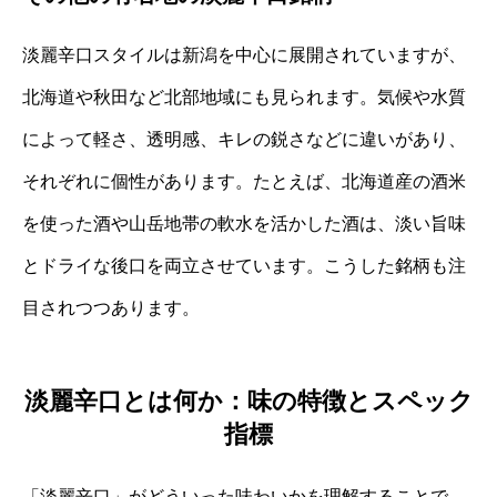
淡麗辛口スタイルは新潟を中心に展開されていますが、
北海道や秋田など北部地域にも見られます。気候や水質
によって軽さ、透明感、キレの鋭さなどに違いがあり、
それぞれに個性があります。たとえば、北海道産の酒米
を使った酒や山岳地帯の軟水を活かした酒は、淡い旨味
とドライな後口を両立させています。こうした銘柄も注
目されつつあります。
淡麗辛口とは何か：味の特徴とスペック
指標
「淡麗辛口」がどういった味わいかを理解することで、