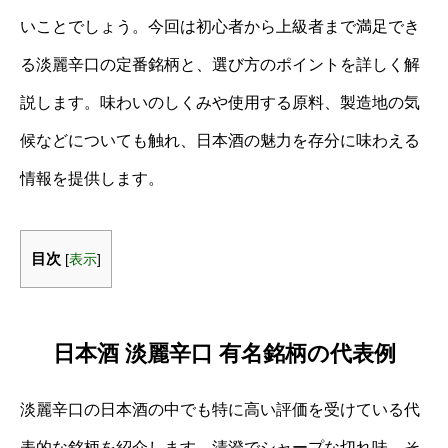
いことでしょう。今回は初心者から上級者まで満足でき
る淡麗辛口の定番銘柄と、選び方のポイントを詳しく解
説します。味わいのしくみや使用する原料、製造地の気
候などについても触れ、日本酒の魅力を存分に味わえる
情報を提供します。
目次
[
表示
]
日本酒 淡麗辛口 有名銘柄の代表例
淡麗辛口の日本酒の中でも特に高い評価を受けている代
表的な銘柄を紹介します。清澄でシャープな切れ味、そ