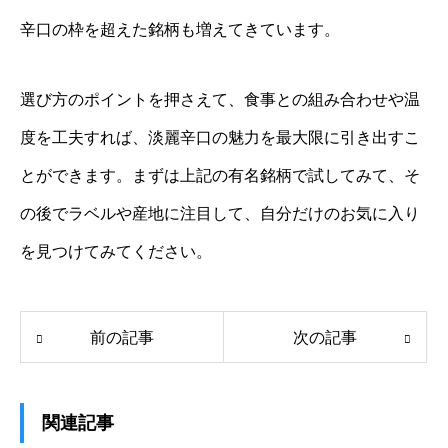
辛口の枠を超えた銘柄も増えてきています。
選び方のポイントを押さえて、食事との組み合わせや温
度を工夫すれば、淡麗辛口の魅力を最大限に引き出すこ
とができます。まずは上記の有名銘柄で試してみて、そ
の後でラベルや産地に注目して、自分だけのお気に入り
を見つけてみてください。
前の記事
次の記事
関連記事