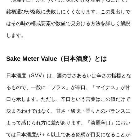
銘柄選びが格段に失敗しにくくなります。この見出しで
はその味の構成要素や数値で見分ける方法を詳しく解説
します。
Sake Meter Value（日本酒度）とは
日本酒度（SMV）は、酒の甘さあるいは辛さの指標とな
るもので、一般に「プラス」が辛口、「マイナス」が甘
口を示します。ただし、辛口という言葉はこの値だけで
決まるわけではなく、甘さ・酸味・香りとのバランスに
よって感じられ方に差があります。「淡麗辛口」におい
ては日本酒度が＋４以上である銘柄が目安になることが