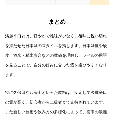
まとめ
淡麗辛口とは、軽やかで雑味が少なく、後味に鋭い切れ
を持たせた日本酒のスタイルを指します。日本酒度や酸
度、酒米・精米歩合などの数値を理解し、ラベルの用語
を見ることで、自分の好みに合った酒を選びやすくなり
ます。
特に久保田や八海山といった銘柄は、安定して淡麗辛口
の質が高く、初心者から上級者まで支持されています。
また新しい技術や飲み方の多様化によって、従来の淡麗