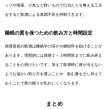
ッツや海藻、小魚など軽いもので口当たりを整える工夫
をすると飲酒による体調不良を抑制できます。
睡眠の質を保つための飲み方と時間設定
就寝直前の飲酒は睡眠中の深さや継続性を妨げることが
あります。理想的には就寝２～３時間前までに飲み終え
ることを心掛けたいです。加えて飲酒時に体が冷えない
ような温かい割り方を選ぶことや、飲む量を少し抑えて
おくことで夜の眠りが乱れにくくなります。
まとめ