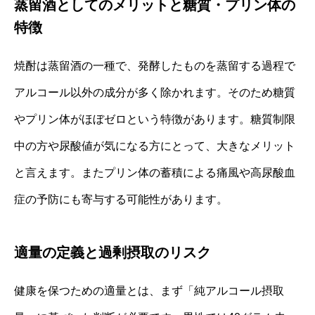
蒸留酒としてのメリットと糖質・プリン体の
特徴
焼酎は蒸留酒の一種で、発酵したものを蒸留する過程で
アルコール以外の成分が多く除かれます。そのため糖質
やプリン体がほぼゼロという特徴があります。糖質制限
中の方や尿酸値が気になる方にとって、大きなメリット
と言えます。またプリン体の蓄積による痛風や高尿酸血
症の予防にも寄与する可能性があります。
適量の定義と過剰摂取のリスク
健康を保つための適量とは、まず「純アルコール摂取