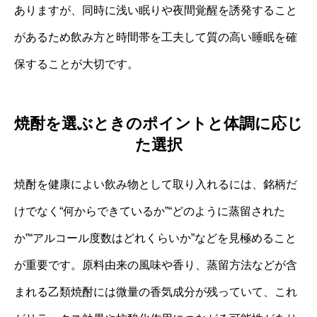
ありますが、同時に浅い眠りや夜間覚醒を誘発すること
があるため飲み方と時間帯を工夫して質の高い睡眠を確
保することが大切です。
焼酎を選ぶときのポイントと体調に応じ
た選択
焼酎を健康によい飲み物として取り入れるには、銘柄だ
けでなく“何からできているか”“どのように蒸留された
か”“アルコール度数はどれくらいか”などを見極めること
が重要です。原料由来の風味や香り、蒸留方法などが含
まれる乙類焼酎には微量の香気成分が残っていて、これ