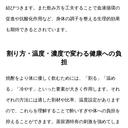
結びつきます。また飲み方を工夫することで血液循環の
促進や抗酸化作用など、身体の調子を整える生理的効果
も期待できるとされています。
割り方・温度・濃度で変わる健康への負
担
焼酎をより体に優しく飲むためには、「割る」「温め
る」「冷やす」といった要素が大きく作用します。それ
ぞれの方法には適した割材や比率、温度設定があります
ので、これらを理解することで酔いすぎや体への負担を
抑えることができます。蒸留酒特有の刺激を強めてしま