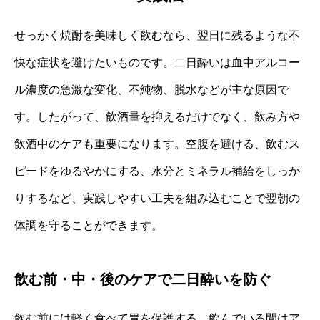
せっかく焼酎を美味しく飲むなら、翌日に残るような不
快な症状を避けたいものです。二日酔いは血中アルコー
ル濃度の急激な変化、不純物、脱水などが主な原因で
す。したがって、飲酒量を抑えるだけでなく、飲み方や
飲酒中のケアも重要になります。空腹を避ける、飲むス
ピードをゆるやかにする、水分とミネラル補給をしっか
りするなど、実践しやすい工夫を組み込むことで翌朝の
体調を守ることができます。
飲む前・中・後のケアで二日酔いを防ぐ
飲む前には軽く食べて胃を保護する、飲んでいる間はア