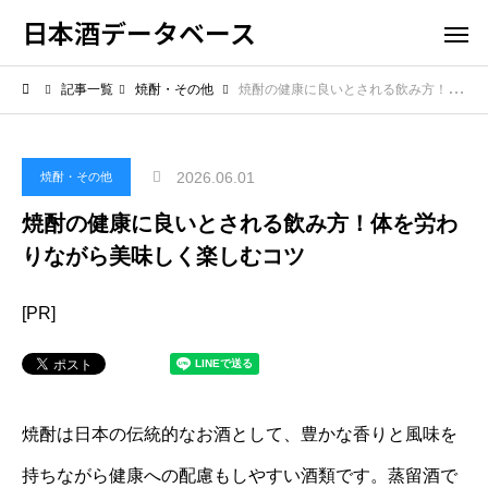
日本酒データベース
記事一覧
焼酎・その他
焼酎の健康に良いとされる飲み方！体を労わりながら美味しく楽しむコツ
2026.06.01
焼酎・その他
焼酎の健康に良いとされる飲み方！体を労わ
りながら美味しく楽しむコツ
[PR]
焼酎は日本の伝統的なお酒として、豊かな香りと風味を
持ちながら健康への配慮もしやすい酒類です。蒸留酒で