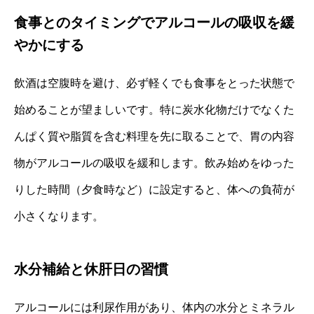
食事とのタイミングでアルコールの吸収を緩
やかにする
飲酒は空腹時を避け、必ず軽くでも食事をとった状態で
始めることが望ましいです。特に炭水化物だけでなくた
んぱく質や脂質を含む料理を先に取ることで、胃の内容
物がアルコールの吸収を緩和します。飲み始めをゆった
りした時間（夕食時など）に設定すると、体への負荷が
小さくなります。
水分補給と休肝日の習慣
アルコールには利尿作用があり、体内の水分とミネラル