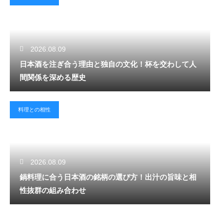
2026.08.09
日本酒を注ぎ合う理由と独自の文化！杯を交わして人
間関係を深める歴史
料理との相性
2026.08.09
鍋料理に合う日本酒の銘柄の選び方！出汁の旨味と相
性抜群の組み合わせ