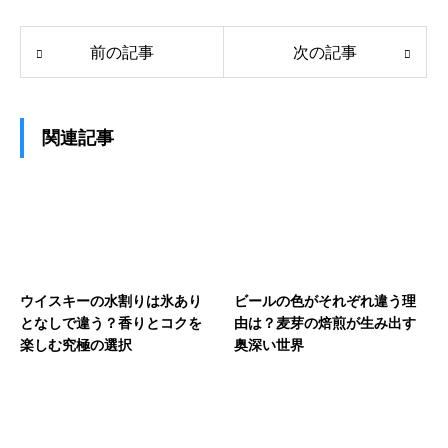
前の記事
次の記事
関連記事
ウイスキーの水割りは氷あり
ビールの色がそれぞれ違う理
となしで違う？香りとコクを
由は？麦芽の焙煎が生み出す
楽しむ究極の選択
奥深い世界