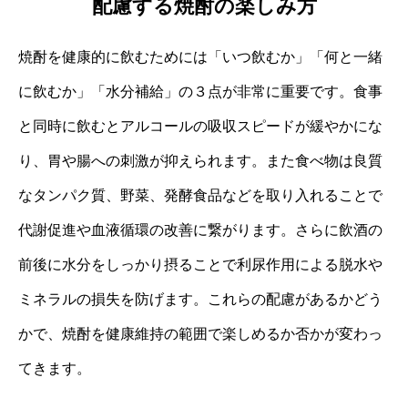
配慮する焼酎の楽しみ方
焼酎を健康的に飲むためには「いつ飲むか」「何と一緒
に飲むか」「水分補給」の３点が非常に重要です。食事
と同時に飲むとアルコールの吸収スピードが緩やかにな
り、胃や腸への刺激が抑えられます。また食べ物は良質
なタンパク質、野菜、発酵食品などを取り入れることで
代謝促進や血液循環の改善に繋がります。さらに飲酒の
前後に水分をしっかり摂ることで利尿作用による脱水や
ミネラルの損失を防げます。これらの配慮があるかどう
かで、焼酎を健康維持の範囲で楽しめるか否かが変わっ
てきます。