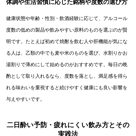
体調や生活習慣に応じた銘柄や度数の選び方
健康状態や年齢・性別・飲酒経験に応じて、アルコール
度数の低めの製品や飲みやすい原料のものを選ぶのが賢
明です。たとえば初めて焼酎を飲む人や肝機能が気にな
る人は、乙類の中でも麦や米のものを選び、水割りかお
湯割りで薄めにして始めるのがおすすめです。毎日の晩
酌として取り入れるなら、度数を落とし、満足感を得ら
れる味わいを重視すると続けやすく健康にも良い影響を
与えやすいです。
二日酔い予防・疲れにくい飲み方とその
実践法