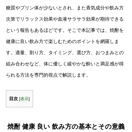
糖質やプリン体が少ないとされ、また香気成分や飲み方
次第でリラックス効果や血液サラサラ効果が期待できる
という報告もあるほどです。そこで本記事では、焼酎を
健康に良い飲み方で楽しむためのポイントを網羅しま
す。適量、割り方、タイミング、選び方、おつまみとの
組み合わせなど、体に優しく緩やかな酔いと満足感が得
られる方法を専門的視点で解説します。
目次
[
表示
]
焼酎 健康 良い 飲み方の基本とその意義