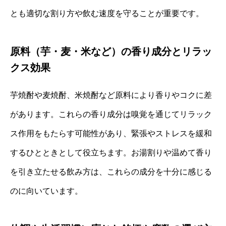
とも適切な割り方や飲む速度を守ることが重要です。
原料（芋・麦・米など）の香り成分とリラッ
クス効果
芋焼酎や麦焼酎、米焼酎など原料により香りやコクに差
があります。これらの香り成分は嗅覚を通じてリラック
ス作用をもたらす可能性があり、緊張やストレスを緩和
するひとときとして役立ちます。お湯割りや温めて香り
を引き立たせる飲み方は、これらの成分を十分に感じる
のに向いています。