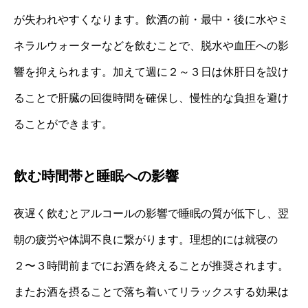
が失われやすくなります。飲酒の前・最中・後に水やミ
ネラルウォーターなどを飲むことで、脱水や血圧への影
響を抑えられます。加えて週に２～３日は休肝日を設け
ることで肝臓の回復時間を確保し、慢性的な負担を避け
ることができます。
飲む時間帯と睡眠への影響
夜遅く飲むとアルコールの影響で睡眠の質が低下し、翌
朝の疲労や体調不良に繋がります。理想的には就寝の
２〜３時間前までにお酒を終えることが推奨されます。
またお酒を摂ることで落ち着いてリラックスする効果は