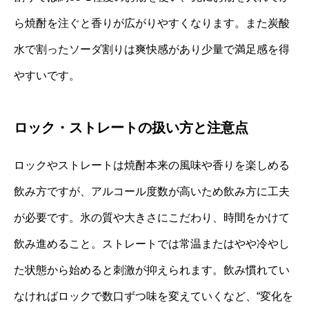
ら焼酎を注ぐと香りが広がりやすくなります。また炭酸
水で割ったソーダ割りは爽快感があり少量で満足感を得
やすいです。
ロック・ストレートの扱い方と注意点
ロックやストレートは焼酎本来の風味や香りを楽しめる
飲み方ですが、アルコール度数が高いため飲み方に工夫
が必要です。氷の質や大きさにこだわり、時間をかけて
飲み進めること。ストレートでは常温またはやや冷やし
た状態から始めると刺激が抑えられます。飲み慣れてい
なければロックで数口ずつ味を変えていくなど、“変化を