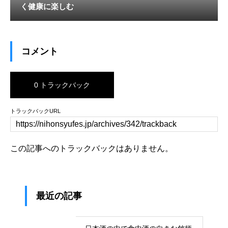
く健康に楽しむ
コメント
0 トラックバック
トラックバックURL
この記事へのトラックバックはありません。
最近の記事