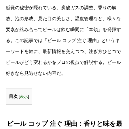
感覚の秘密が隠れている。炭酸ガスの調整、香りの解
放、泡の形成、見た目の美しさ、温度管理など、様々な
要素が絡み合ってビールは飲む瞬間に「本領」を発揮す
る。この記事では「ビール コップ 注ぐ 理由」というキ
ーワードを軸に、最新情報を交えつつ、注ぎ方ひとつで
ビールがどう変わるかをプロの視点で解説する。ビール
好きなら見逃せない内容だ。
目次
[
表示
]
ビール コップ 注ぐ 理由：香りと味を最