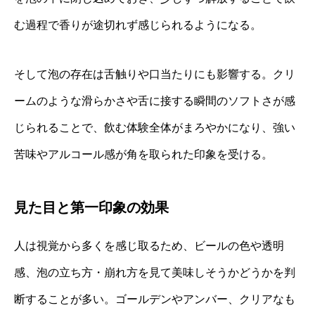
む過程で香りが途切れず感じられるようになる。
そして泡の存在は舌触りや口当たりにも影響する。クリ
ームのような滑らかさや舌に接する瞬間のソフトさが感
じられることで、飲む体験全体がまろやかになり、強い
苦味やアルコール感が角を取られた印象を受ける。
見た目と第一印象の効果
人は視覚から多くを感じ取るため、ビールの色や透明
感、泡の立ち方・崩れ方を見て美味しそうかどうかを判
断することが多い。ゴールデンやアンバー、クリアなも