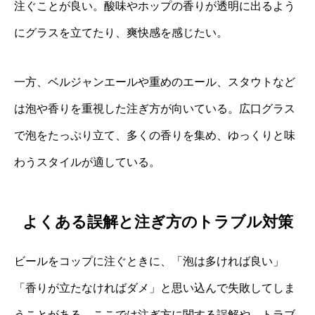
注ぐことが良い。酸味やホップの香りが透明に出るよう
にグラスを立てたり、爽快感を感じたい。
一方、ベルジャンエールや重めのエール、スタウトなど
は泡や香りを重視した注ぎ方が向いている。広口グラス
で泡をたっぷり立て、多くの香りを集め、ゆっくりと味
わうスタイルが適している。
よくある誤解と注ぎ方のトラブル対策
ビールをコップに注ぐときに、「泡は多ければ良い」
「香りが立たなければダメ」と思い込んで失敗してしま
うことがある。ここでは注ぎ方に関する誤解や、トラブ