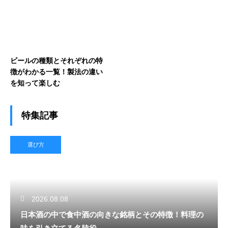
ビールの種類とそれぞれの特
徴がわかる一覧！製法の違い
を知って楽しむ
特集記事
選び方
2026.08.08
日本酒の中で食中酒の向きな銘柄とその特徴！料理の