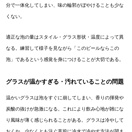
分で一体化してしまい、味の輪郭がぼやけることも少な
くない。
適正な泡の量はスタイル・グラス形状・温度によって異
なる。練習して様子を見ながら「このビールならこの
泡」であるという感覚を身につけることが大切である。
グラスが温かすぎる・汚れていることの問題
温かいグラスは泡をすぐに崩してしまい、香りの揮発や
炭酸の抜けが急激になる。これにより飲み心地が雑にな
り風味が薄く感じられることがある。グラスは冷やして
おくか、少なくとも注ぐ直前に冷水で冷やす方法が望ま