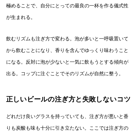
極めることで、自分にとっての最良の一杯を作る儀式性
が生まれる。
飲むリズムも注ぎ方で変わる。泡が多いと一呼吸置いて
から飲むことになり、香りを含んでゆっくり味わうこと
になる。反対に泡が少ないと一気に飲もうとする傾向が
出る。コップに注ぐことでそのリズムが自然に整う。
正しいビールの注ぎ方と失敗しないコツ
どれだけ良いグラスを持っていても、注ぎ方が悪いと香
りも炭酸も味も十分に引き立たない。ここでは注ぎ方の