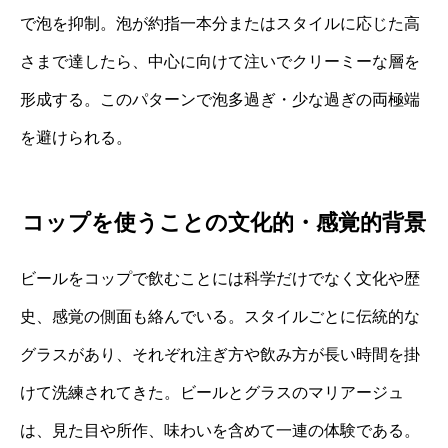
で泡を抑制。泡が約指一本分またはスタイルに応じた高
さまで達したら、中心に向けて注いでクリーミーな層を
形成する。このパターンで泡多過ぎ・少な過ぎの両極端
を避けられる。
コップを使うことの文化的・感覚的背景
ビールをコップで飲むことには科学だけでなく文化や歴
史、感覚の側面も絡んでいる。スタイルごとに伝統的な
グラスがあり、それぞれ注ぎ方や飲み方が長い時間を掛
けて洗練されてきた。ビールとグラスのマリアージュ
は、見た目や所作、味わいを含めて一連の体験である。