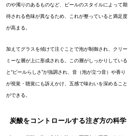
のや濁りのあるものなど、ビールのスタイルによって期
待される色味が異なるため、これが整っていると満足度
が高まる。
加えてグラスを傾けて注ぐことで泡が制御され、クリー
ミーな層が上に形成される。この層がしっかりしている
と“ビールらしさ”が強調され、音（泡が立つ音）や香り
が視覚・聴覚にも訴えかけ、五感で味わいを深めること
ができる。
炭酸をコントロールする注ぎ方の科学