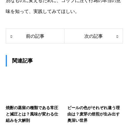
別なものに変えるために、コップに注ぐ行為の本当の意
味を知って、実践してみてほしい。
前の記事
次の記事
関連記事
焼酎の蒸留の種類である常圧
ビールの色がそれぞれ違う理
と減圧とは？風味が変わる仕
由は？麦芽の焙煎が生み出す
組みを大解剖
奥深い世界