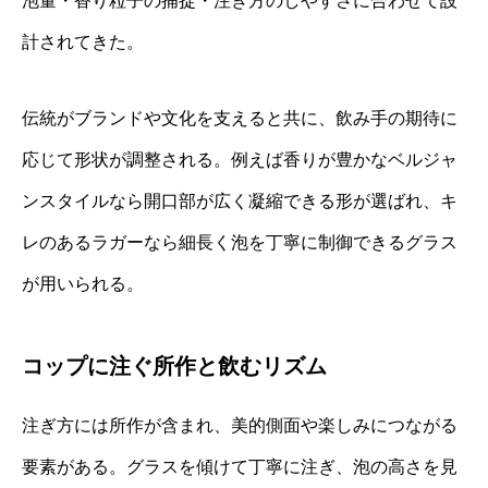
泡量・香り粒子の捕捉・注ぎ方のしやすさに合わせて設
計されてきた。
伝統がブランドや文化を支えると共に、飲み手の期待に
応じて形状が調整される。例えば香りが豊かなベルジャ
ンスタイルなら開口部が広く凝縮できる形が選ばれ、キ
レのあるラガーなら細長く泡を丁寧に制御できるグラス
が用いられる。
コップに注ぐ所作と飲むリズム
注ぎ方には所作が含まれ、美的側面や楽しみにつながる
要素がある。グラスを傾けて丁寧に注ぎ、泡の高さを見