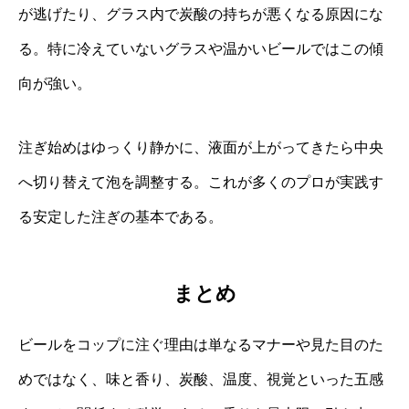
が逃げたり、グラス内で炭酸の持ちが悪くなる原因にな
る。特に冷えていないグラスや温かいビールではこの傾
向が強い。
注ぎ始めはゆっくり静かに、液面が上がってきたら中央
へ切り替えて泡を調整する。これが多くのプロが実践す
る安定した注ぎの基本である。
まとめ
ビールをコップに注ぐ理由は単なるマナーや見た目のた
めではなく、味と香り、炭酸、温度、視覚といった五感