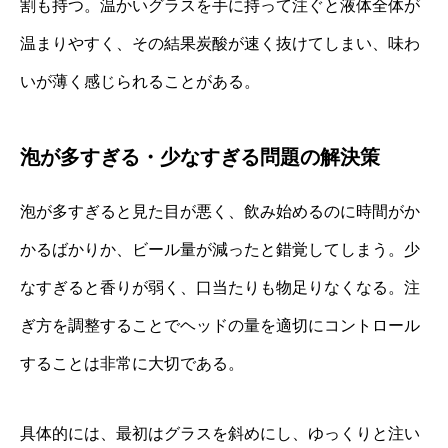
割も持つ。温かいグラスを手に持って注ぐと液体全体が
温まりやすく、その結果炭酸が速く抜けてしまい、味わ
いが薄く感じられることがある。
泡が多すぎる・少なすぎる問題の解決策
泡が多すぎると見た目が悪く、飲み始めるのに時間がか
かるばかりか、ビール量が減ったと錯覚してしまう。少
なすぎると香りが弱く、口当たりも物足りなくなる。注
ぎ方を調整することでヘッドの量を適切にコントロール
することは非常に大切である。
具体的には、最初はグラスを斜めにし、ゆっくりと注い