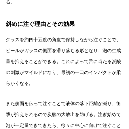
る。
斜めに注ぐ理由とその効果
グラスを約四十五度の角度で保持しながら注ぐことで、
ビールがガラスの側面を滑り落ちる形となり、泡の生成
量を抑えることができる。これによって舌に当たる炭酸
の刺激がマイルドになり、最初の一口のインパクトが柔
らかくなる。
また側面を伝って注ぐことで液体の落下距離が減り、衝
撃が抑えられるので炭酸の大放出を防げる。注ぎ始めて
泡が一定量できてきたら、徐々に中心に向けて注ぐこと