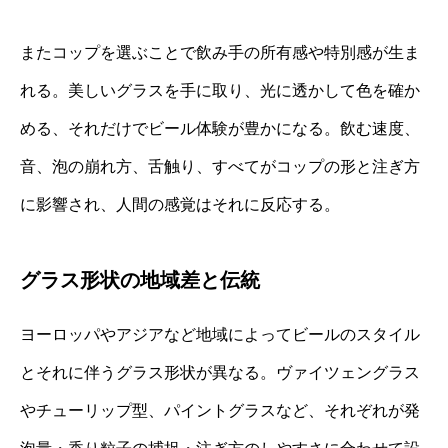
またコップを選ぶことで飲み手の所有感や特別感が生ま
れる。美しいグラスを手に取り、光に透かして色を確か
める、それだけでビール体験が豊かになる。飲む速度、
音、泡の崩れ方、舌触り、すべてがコップの形と注ぎ方
に影響され、人間の感覚はそれに反応する。
グラス形状の地域差と伝統
ヨーロッパやアジアなど地域によってビールのスタイル
とそれに伴うグラス形状が異なる。ヴァイツェングラス
やチューリップ型、パイントグラスなど、それぞれが発