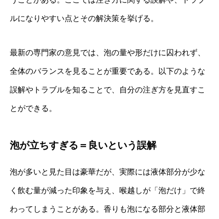
ルになりやすい点とその解決策を挙げる。
最新の専門家の意見では、泡の量や形だけに囚われず、
全体のバランスを見ることが重要である。以下のような
誤解やトラブルを知ることで、自分の注ぎ方を見直すこ
とができる。
泡が立ちすぎる＝良いという誤解
泡が多いと見た目は豪華だが、実際には液体部分が少な
く飲む量が減った印象を与え、喉越しが「泡だけ」で終
わってしまうことがある。香りも泡になる部分と液体部