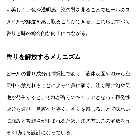
も美しく、色や透明感、泡の質を見ることでビールのス
タイルや鮮度を感じ取ることができる。これらはすべて
香りと味の総合的な向上につながる。
香りを解放するメカニズム
ビールの香り成分は揮発性であり、液体表面や泡から空
気中へ放たれることによって鼻に届く。注ぐ際に泡や気
泡が発生すると、それが香りのキャリアとなって揮発性
成分を運び、鼻腔へと導く。香りを感じることで味わい
に深みと複雑さが生まれるため、注ぎ方はこの解放をう
まく助ける設計になっている。