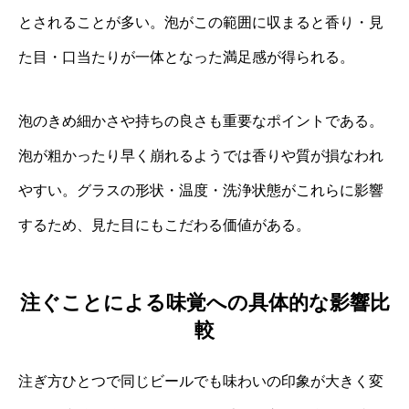
とされることが多い。泡がこの範囲に収まると香り・見
た目・口当たりが一体となった満足感が得られる。
泡のきめ細かさや持ちの良さも重要なポイントである。
泡が粗かったり早く崩れるようでは香りや質が損なわれ
やすい。グラスの形状・温度・洗浄状態がこれらに影響
するため、見た目にもこだわる価値がある。
注ぐことによる味覚への具体的な影響比
較
注ぎ方ひとつで同じビールでも味わいの印象が大きく変