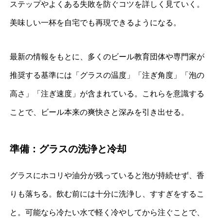
ステップやよくある失敗を防ぐコツを詳しく見ていく。
美味しい一杯を自宅でも再現できるようになる。
最新の情報をもとに、多くのビール教育団体や専門家が
推奨する基準には「グラスの温度」「注ぎ角度」「泡の
高さ」「注ぎ速度」が含まれている。これらを意識する
ことで、ビール本来の爽快さと深みを引き出せる。
準備：グラスの洗浄と冷却
グラスにホコリや油分が残っていると泡が持続せず、香
りも落ちる。飲む前には十分に洗浄し、すすぎをするこ
と。可能なら冷たい水で軽く冷やしてから注ぐことで、