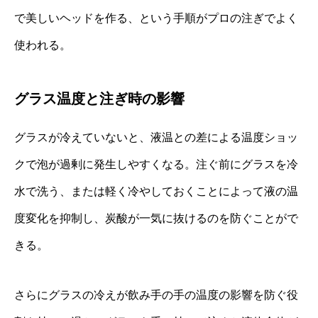
で美しいヘッドを作る、という手順がプロの注ぎでよく
使われる。
グラス温度と注ぎ時の影響
グラスが冷えていないと、液温との差による温度ショッ
クで泡が過剰に発生しやすくなる。注ぐ前にグラスを冷
水で洗う、または軽く冷やしておくことによって液の温
度変化を抑制し、炭酸が一気に抜けるのを防ぐことがで
きる。
さらにグラスの冷えが飲み手の手の温度の影響を防ぐ役