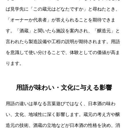
ば見学先に「この蔵元はどなたですか」と尋ねたとき、
「オーナーか代表者」が答えられることを期待できま
す。「酒蔵」と聞いたら施設を案内され、「醸造元」と
言われたら製造設備や工程の説明が期待されます。用語
を意識して使い分けることで、体験としての価値が高ま
ります。
用語が味わい・文化に与える影響
用語の違いは単なる言葉遊びではなく、日本酒の味わ
い、文化、地域性に深く影響します。蔵元の考え方や醸
造元の技術、酒蔵の立地などが日本酒の性格を決め、消