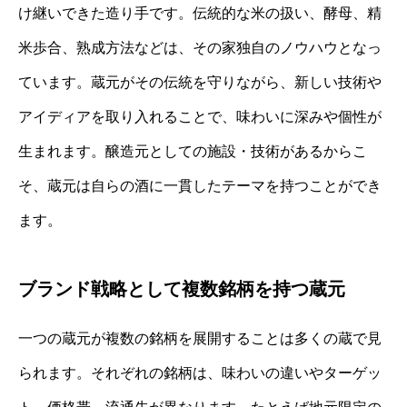
け継いできた造り手です。伝統的な米の扱い、酵母、精
米歩合、熟成方法などは、その家独自のノウハウとなっ
ています。蔵元がその伝統を守りながら、新しい技術や
アイディアを取り入れることで、味わいに深みや個性が
生まれます。醸造元としての施設・技術があるからこ
そ、蔵元は自らの酒に一貫したテーマを持つことができ
ます。
ブランド戦略として複数銘柄を持つ蔵元
一つの蔵元が複数の銘柄を展開することは多くの蔵で見
られます。それぞれの銘柄は、味わいの違いやターゲッ