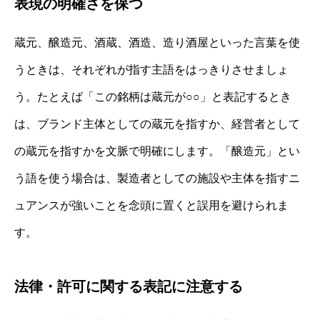
表現の明確さを保つ
蔵元、醸造元、酒蔵、酒造、造り酒屋といった言葉を使
うときは、それぞれが指す主語をはっきりさせましょ
う。たとえば「この銘柄は蔵元が○○」と表記するとき
は、ブランド主体としての蔵元を指すか、経営者として
の蔵元を指すかを文脈で明確にします。「醸造元」とい
う語を使う場合は、製造者としての施設や主体を指すニ
ュアンスが強いことを念頭に置くと誤用を避けられま
す。
法律・許可に関する表記に注意する