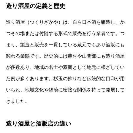
造り酒屋の定義と歴史
造り酒屋（つくりざかや）は、自ら日本酒を醸造し、か
つその場または付随する形式で販売を行う業者です。つ
まり、製造と販売を一貫している蔵元でもあり酒販にも
関わる業態です。歴史的には農村や山間部にも造り酒屋
が多数あり、地域の名士や豪商として地元に根ざしてい
た例が多くあります。杉玉の飾りなど伝統的な目印が用
いられ、地域文化や経済に密接な関係を持って発展して
きました。
造り酒屋と酒販店の違い