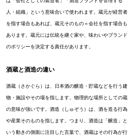
は「会社としての製造者」「酒造ブランドを管理する
人・組織」という意味合いで使われます。蔵元が経営者
を指す場合もあれば、蔵元そのもの＝会社を指す場合も
あります。蔵元には伝統を継ぐ家や、味わいやブランド
のポリシーを決定する責任があります。
酒蔵と酒造の違い
酒蔵（さかぐら）は、日本酒の醸造・貯蔵などを行う建
物・施設やその場を指します。物理的な場所としての蔵
の意味が強いです。酒造（しゅぞう）は、酒を造る行為
や産業そのものを指します。つまり、酒造は「醸造」と
いう動きの側面に注目した言葉で、酒蔵はその行為が行