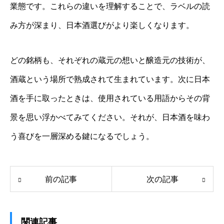
業態です。これらの違いを理解することで、ラベルの読
み方が深まり、日本酒選びがより楽しくなります。
どの銘柄も、それぞれの蔵元の想いと醸造元の技術が、
酒蔵という場所で熟成されて生まれています。次に日本
酒を手に取ったときは、使用されている用語からその背
景を思い浮かべてみてください。それが、日本酒を味わ
う喜びを一層深める鍵になるでしょう。
前の記事
次の記事
関連記事