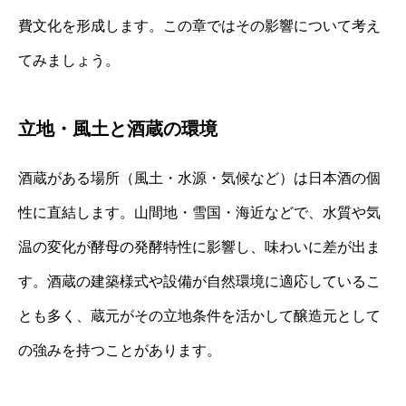
費文化を形成します。この章ではその影響について考え
てみましょう。
立地・風土と酒蔵の環境
酒蔵がある場所（風土・水源・気候など）は日本酒の個
性に直結します。山間地・雪国・海近などで、水質や気
温の変化が酵母の発酵特性に影響し、味わいに差が出ま
す。酒蔵の建築様式や設備が自然環境に適応しているこ
とも多く、蔵元がその立地条件を活かして醸造元として
の強みを持つことがあります。