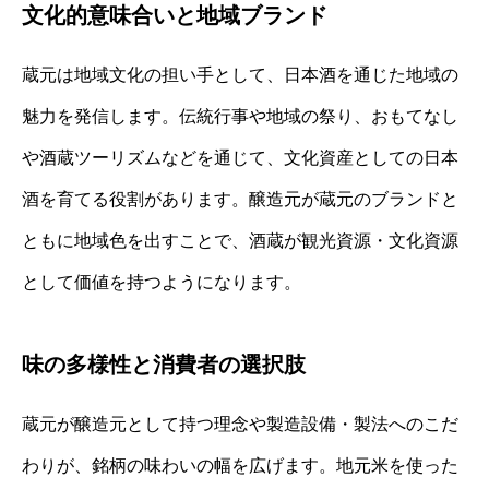
文化的意味合いと地域ブランド
蔵元は地域文化の担い手として、日本酒を通じた地域の
魅力を発信します。伝統行事や地域の祭り、おもてなし
や酒蔵ツーリズムなどを通じて、文化資産としての日本
酒を育てる役割があります。醸造元が蔵元のブランドと
ともに地域色を出すことで、酒蔵が観光資源・文化資源
として価値を持つようになります。
味の多様性と消費者の選択肢
蔵元が醸造元として持つ理念や製造設備・製法へのこだ
わりが、銘柄の味わいの幅を広げます。地元米を使った