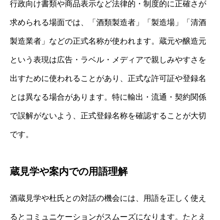
行政向け書類や商品表示など法律的・制度的に正確さが
求められる場面では、「酒類製造者」「製造場」「清酒
製造業者」などの正式名称が使われます。蔵元や醸造元
という表現は広告・ラベル・メディアで親しみやすさを
出すために使われることがあり、正式な許可証や登録名
とは異なる場合があります。特に輸出・流通・契約関係
で誤解がないよう、正式登録名称を確認することが大切
です。
蔵見学や案内での用語理解
酒蔵見学や杜氏との対話の機会には、用語を正しく使え
るとコミュニケーションがスムーズになります。たとえ