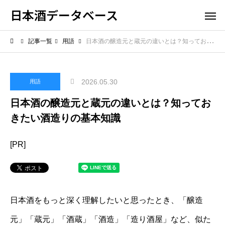
日本酒データベース
記事一覧
用語
日本酒の醸造元と蔵元の違いとは？知っておきたい酒造りの基本知識
2026.05.30
用語
日本酒の醸造元と蔵元の違いとは？知ってお
きたい酒造りの基本知識
[PR]
日本酒をもっと深く理解したいと思ったとき、「醸造
元」「蔵元」「酒蔵」「酒造」「造り酒屋」など、似た