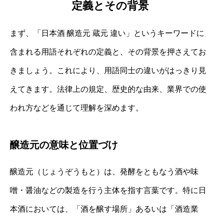
定義とその背景
まず、「日本酒 醸造元 蔵元 違い」というキーワードに
含まれる用語それぞれの定義と、その背景を押さえてお
きましょう。これにより、用語同士の違いがはっきり見
えてきます。法律上の規定、歴史的な由来、業界での使
われ方などを通じて理解を深めます。
醸造元の意味と位置づけ
醸造元（じょうぞうもと）は、発酵をともなう酒や味
噌・醤油などの製造を行う主体を指す言葉です。特に日
本酒においては、「酒を醸す場所」あるいは「酒造業