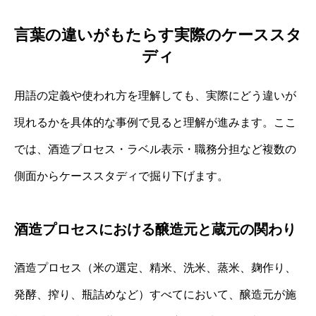
言葉の違いがもたらす実際のケーススタ
ディ
用語の定義や使われ方を理解しても、実際にどう違いが
現れるかを具体的な事例で見ると理解が進みます。ここ
では、酒造プロセス・ラベル表示・職務分担など複数の
側面からケーススタディで掘り下げます。
酒造プロセスにおける醸造元と蔵元の関わり
酒造プロセス（米の選定、精米、洗米、蒸米、麹作り、
発酵、搾り、瓶詰めなど）すべてにおいて、醸造元が施