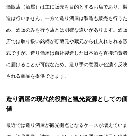
酒販店（酒屋）は主に販売を目的とするお店であり、製
造は行いません。一方で造り酒屋は製造も販売も行うた
め、酒販のみを行う店とは明確な違いがあります。酒販
店では取り扱い銘柄が貯蔵元や蔵元から仕入れられる形
式ですが、造り酒屋は自社製造した日本酒を直接消費者
に届けることが可能なため、造り手の意図が色濃く反映
される商品を提供できます。
造り酒屋の現代的役割と観光資源としての価
値
最近では造り酒屋が観光拠点となるケースが増えていま