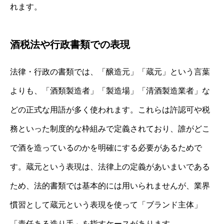
れます。
酒税法や行政書類での表現
法律・行政の書類では、「醸造元」「蔵元」という言葉
よりも、「酒類製造者」「製造場」「清酒製造業者」な
どの正式な用語が多く使われます。これらは許認可や税
務といった制度的な枠組みで定義されており、誰がどこ
で酒を造っているのかを明確にする必要があるためで
す。蔵元という表現は、法律上の定義があいまいである
ため、法的書類では基本的には用いられませんが、業界
慣習として蔵元という表現を使って「ブランド主体」
「責任ある造り手」を指すケースがあります。