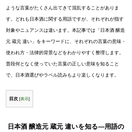
ような言葉がたくさん出てきて混乱することがありま
す。どれも日本酒に関する用語ですが、それぞれが指す
対象やニュアンスは違います。本記事では「日本酒 醸造
元 蔵元 違い」をキーワードに、それぞれの言葉の意味・
使われ方・法律的背景などをわかりやすく整理します。
普段何となく使っていた言葉の正しい意味を知ること
で、日本酒選びやラベル読みもより楽しくなります。
目次
[
表示
]
日本酒 醸造元 蔵元 違いを知る—用語の