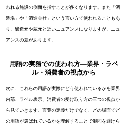
われる施設の側面を指すことが多くなります。また「酒
造場」や「酒造会社」という言い方で使われることもあ
り、醸造元や蔵元と近いニュアンスになりますが、ニュ
アンスの差があります。
用語の実務での使われ方—業界・ラベ
ル・消費者の視点から
次に、これらの用語が実際にどう使われているかを業界
内部、ラベル表示、消費者の受け取り方の三つの視点か
ら見ていきます。言葉の定義だけでなく、どの場面でど
の用語が選ばれているかを理解することで混同を避けら