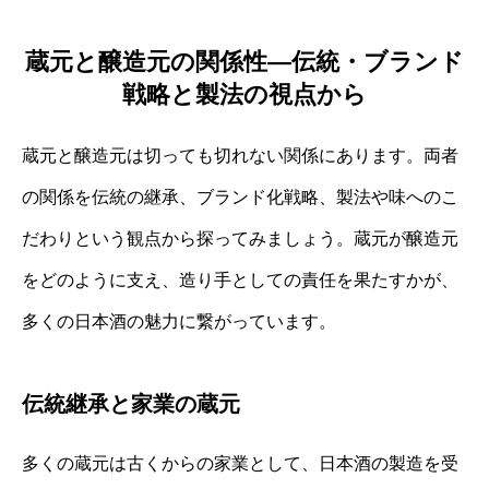
蔵元と醸造元の関係性—伝統・ブランド
戦略と製法の視点から
蔵元と醸造元は切っても切れない関係にあります。両者
の関係を伝統の継承、ブランド化戦略、製法や味へのこ
だわりという観点から探ってみましょう。蔵元が醸造元
をどのように支え、造り手としての責任を果たすかが、
多くの日本酒の魅力に繋がっています。
伝統継承と家業の蔵元
多くの蔵元は古くからの家業として、日本酒の製造を受