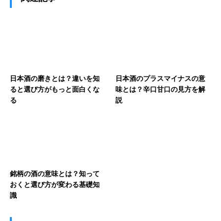
日本酒の磨きとは？違いを知
日本酒のプラスマイナスの意
ると選び方がもっと面白くな
味とは？辛口甘口の見方を解
る
説
銘柄の酒の意味とは？知って
おくと選び方が変わる基礎知
識