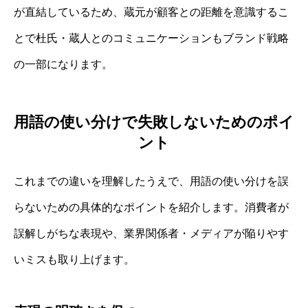
が直結しているため、蔵元が顧客との距離を意識するこ
とで杜氏・蔵人とのコミュニケーションもブランド戦略
の一部になります。
用語の使い分けで失敗しないためのポイ
ント
これまでの違いを理解したうえで、用語の使い分けを誤
らないための具体的なポイントを紹介します。消費者が
誤解しがちな表現や、業界関係者・メディアが陥りやす
いミスも取り上げます。