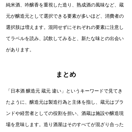
純米酒、吟醸香を重視した造り、熟成酒の風味など、蔵
元が醸造元として選択できる要素が多いほど、消費者の
選択肢は増えます。混同せずにそれぞれの要素に注意し
てラベルを読み、試飲してみると、新たな味との出会い
があります。
まとめ
「日本酒 醸造元 蔵元 違い」というキーワードで見てき
たように、醸造元は製造行為と主体を指し、蔵元はブラ
ンドや経営者としての役割を担い、酒蔵は施設や醸造現
場を意味します。造り酒屋はそのすべてが混ざり合った