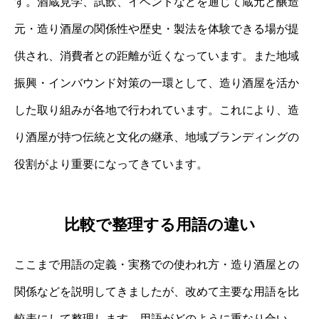
す。酒蔵見学、試飲、イベントなどを通じて蔵元と醸造
元・造り酒屋の関係性や歴史・製法を体験できる場が提
供され、消費者との距離が近くなっています。また地域
振興・インバウンド対策の一環として、造り酒屋を活か
した取り組みが各地で行われています。これにより、造
り酒屋が持つ伝統と文化の継承、地域ブランディングの
役割がより重要になってきています。
比較で整理する用語の違い
ここまで用語の定義・実務での使われ方・造り酒屋との
関係などを説明してきましたが、改めて主要な用語を比
較表にして整理します。用語がどのように重なり合い、