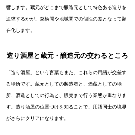
響します。蔵元がどこまで醸造元として特色ある造りを
追求するかが、銘柄間や地域間での個性の差となって顕
在化します。
造り酒屋と蔵元・醸造元の交わるところ
「造り酒屋」という言葉もまた、これらの用語が交差す
る場所です。蔵元としての製造者と、酒蔵としての場
所、酒造としての行為と、販売まで行う業態が重なりま
す。造り酒屋の位置づけを知ることで、用語同士の境界
がさらにクリアになります。