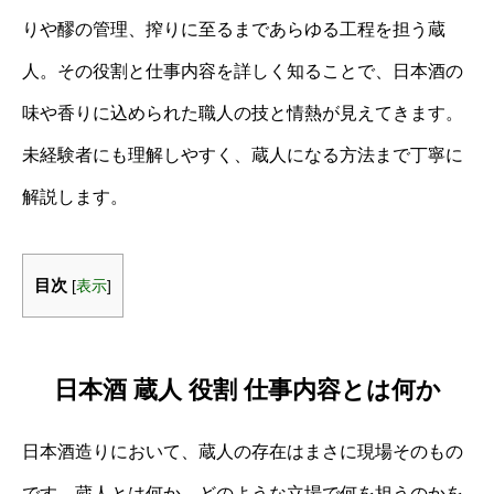
りや醪の管理、搾りに至るまであらゆる工程を担う蔵
人。その役割と仕事内容を詳しく知ることで、日本酒の
味や香りに込められた職人の技と情熱が見えてきます。
未経験者にも理解しやすく、蔵人になる方法まで丁寧に
解説します。
目次
[
表示
]
日本酒 蔵人 役割 仕事内容とは何か
日本酒造りにおいて、蔵人の存在はまさに現場そのもの
です。蔵人とは何か、どのような立場で何を担うのかを