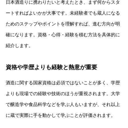
日本酒造りに携わりたいと考えたとき、まず何からスタ
ートすればよいかが大事です。未経験者でも蔵人になる
ためのステップやポイントを理解すれば、進む方向が明
確になります。資格・心得・経験を積む方法を具体的に
紹介します。
資格や学歴よりも経験と熱意が重要
酒造に関する国家資格は必須ではないことが多く、学歴
よりも現場での経験や技術のほうが重視されます。大学
で醸造学や食品科学などを学ぶ人もいますが、それ以上
に蔵で実際に手を動かして学ぶことが評価されます。