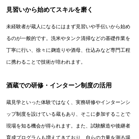
見習いから始めてスキルを磨く
未経験者が蔵人になるにはまず見習いや手伝いから始め
るのが一般的です。洗米やタンク清掃などの基礎作業を
丁寧に行い、徐々に麹造りや酒母、仕込みなど専門工程
に携わることで技術が培われます。
酒蔵での研修・インターン制度の活用
蔵見学といった体験ではなく、実務研修やインターンシ
ップ制度を設けている蔵もあり、そこに参加することで
現場を知る機会が得られます。また、試験醸造や後継者
育成プログラムも増えてきており、自らの力量を測る場