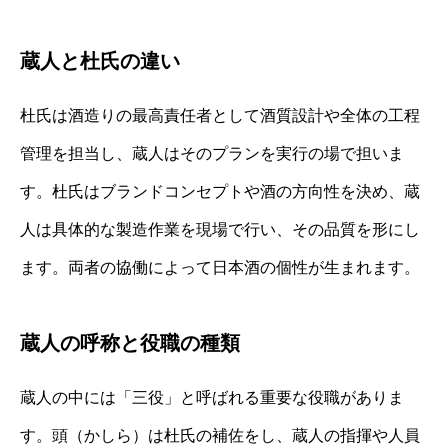
蔵人と杜氏の違い
杜氏は酒造りの最高責任者として酒質設計や全体の工程
管理を担当し、蔵人はそのプランを実行の場で担いま
す。杜氏はブランドコンセプトや酒の方向性を決め、蔵
人は具体的な製造作業を現場で行い、その品質を形にし
ます。両者の協働によって日本酒の個性が生まれます。
蔵人の呼称と役職の種類
蔵人の中には「三役」と呼ばれる重要な役職がありま
す。頭（かしら）は杜氏の補佐をし、蔵人の指揮や人員