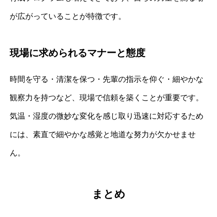
が広がっていることが特徴です。
現場に求められるマナーと態度
時間を守る・清潔を保つ・先輩の指示を仰ぐ・細やかな
観察力を持つなど、現場で信頼を築くことが重要です。
気温・湿度の微妙な変化を感じ取り迅速に対応するため
には、素直で細やかな感覚と地道な努力が欠かせませ
ん。
まとめ