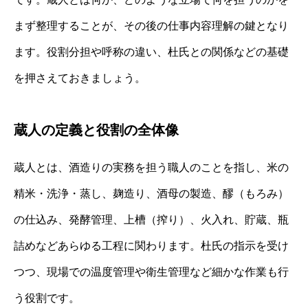
まず整理することが、その後の仕事内容理解の鍵となり
ます。役割分担や呼称の違い、杜氏との関係などの基礎
を押さえておきましょう。
蔵人の定義と役割の全体像
蔵人とは、酒造りの実務を担う職人のことを指し、米の
精米・洗浄・蒸し、麹造り、酒母の製造、醪（もろみ）
の仕込み、発酵管理、上槽（搾り）、火入れ、貯蔵、瓶
詰めなどあらゆる工程に関わります。杜氏の指示を受け
つつ、現場での温度管理や衛生管理など細かな作業も行
う役割です。