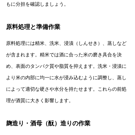
もに分担を確認しましょう。
原料処理と準備作業
原料処理には精米、洗米、浸漬（しんせき）、蒸しなど
が含まれます。精米では酒に合った米の磨き具合を決
め、表面のタンパク質や脂質を抑えます。洗米・浸漬に
より米の内部に均一に水が浸み込むように調整し、蒸し
によって適切な硬さや水分を持たせます。これらの前処
理が酒質に大きく影響します。
麹造り・酒母（酛）造りの作業