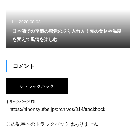
2026.08.08
日本酒での季節の感覚の取り入れ方！旬の食材や温度
を変えて風情を楽しむ
コメント
0 トラックバック
トラックバックURL
この記事へのトラックバックはありません。