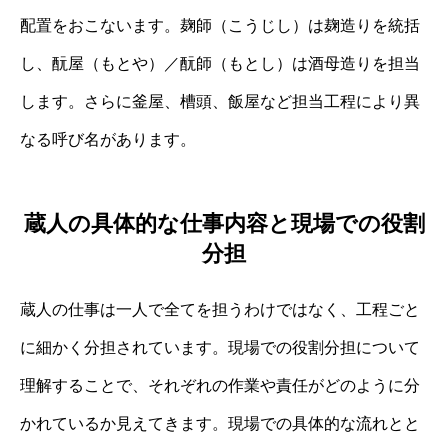
配置をおこないます。麹師（こうじし）は麹造りを統括
し、酛屋（もとや）／酛師（もとし）は酒母造りを担当
します。さらに釜屋、槽頭、飯屋など担当工程により異
なる呼び名があります。
蔵人の具体的な仕事内容と現場での役割
分担
蔵人の仕事は一人で全てを担うわけではなく、工程ごと
に細かく分担されています。現場での役割分担について
理解することで、それぞれの作業や責任がどのように分
かれているか見えてきます。現場での具体的な流れとと