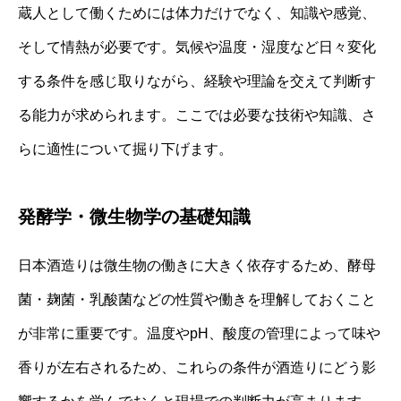
蔵人として働くためには体力だけでなく、知識や感覚、
そして情熱が必要です。気候や温度・湿度など日々変化
する条件を感じ取りながら、経験や理論を交えて判断す
る能力が求められます。ここでは必要な技術や知識、さ
らに適性について掘り下げます。
発酵学・微生物学の基礎知識
日本酒造りは微生物の働きに大きく依存するため、酵母
菌・麹菌・乳酸菌などの性質や働きを理解しておくこと
が非常に重要です。温度やpH、酸度の管理によって味や
香りが左右されるため、これらの条件が酒造りにどう影