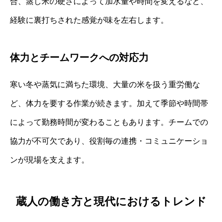
合、蒸し米の硬さによって加水量や時間を変えるなど、
経験に裏打ちされた感覚が味を左右します。
体力とチームワークへの対応力
寒い冬や蒸気に満ちた環境、大量の米を扱う重労働な
ど、体力を要する作業が続きます。加えて季節や時間帯
によって勤務時間が変わることもあります。チームでの
協力が不可欠であり、役割毎の連携・コミュニケーショ
ンが現場を支えます。
蔵人の働き方と現代におけるトレンド