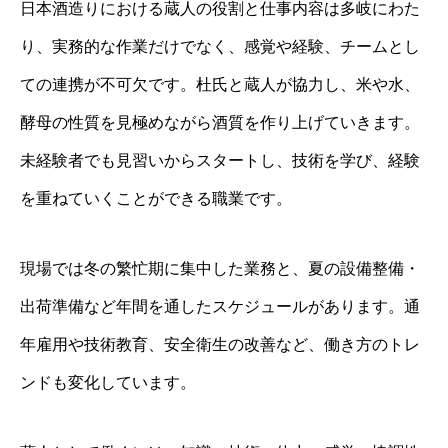
日本酒造りにおける蔵人の役割と仕事内容は多岐にわた
り、実務的な作業だけでなく、感覚や経験、チームとし
ての連携が不可欠です。杜氏と蔵人が協力し、米や水、
酵母の性質を見極めながら酒質を作り上げていきます。
未経験者でも見習いからスタートし、技術を学び、経験
を重ねていくことができる職業です。
現場では冬の繁忙期に集中した業務と、夏の設備整備・
出荷準備など年間を通したスケジュールがあります。通
年雇用や技術教育、安全衛生の改善など、働き方のトレ
ンドも変化しています。