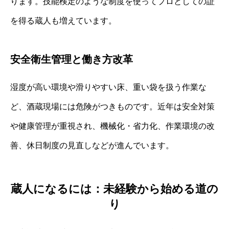
ります。技能検定のような制度を使ってプロとしての証
を得る蔵人も増えています。
安全衛生管理と働き方改革
湿度が高い環境や滑りやすい床、重い袋を扱う作業な
ど、酒蔵現場には危険がつきものです。近年は安全対策
や健康管理が重視され、機械化・省力化、作業環境の改
善、休日制度の見直しなどが進んでいます。
蔵人になるには：未経験から始める道の
り