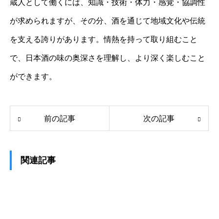
蔵人として働くには、知識・技術・体力・感覚・協調性
が求められますが、その分、酒を通じて地域文化や伝統
を支える誇りがあります。情熱を持って取り組むこと
で、日本酒の味の奥深さを理解し、より深く楽しむこと
ができます。
前の記事
次の記事
関連記事