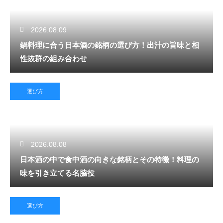
2026.08.09
鍋料理に合う日本酒の銘柄の選び方！出汁の旨味と相
性抜群の組み合わせ
選び方
2026.08.08
日本酒の中で食中酒の向きな銘柄とその特徴！料理の
味を引き立てる名脇役
選び方