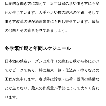
伝統的な働き方に加えて、近年は蔵の形や働き方にも変
化が生じています。人手不足や技の継承の問題、そして
働き方改革の波が酒造業界にも押し寄せています。最新
の傾向とその背景を見てみましょう。
冬季繁忙期と年間スケジュール
日本酒の醸造シーズンは米作りの終わる秋から冬にかけ
てがピークであり、特に精米・麹・仕込み・搾りなどの
工程が集中します。春以降は貯蔵・出荷・設備の整備な
どが主となり、蔵人の作業量が季節によって大きく変わ
ります。