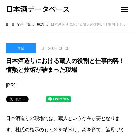
日本酒データベース
記事一覧
用語
日本酒造りにおける蔵人の役割と仕事内容！情熱と技術が詰まった現場
2026.06.05
用語
日本酒造りにおける蔵人の役割と仕事内容！
情熱と技術が詰まった現場
[PR]
日本酒造りの現場では、蔵人という存在が要となりま
す。杜氏の指示のもと米を精米し、麹を育て、酒母づく