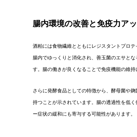
腸内環境の改善と免疫力ア
酒粕には食物繊維とともにレジスタントプロテ
腸内でゆっくりと消化され、善玉菌のエサとな
す。腸の働きが良くなることで免疫機能の維持
さらに発酵食品としての特徴から、酵母菌や麹
持つことが示されています。腸の透過性を低く
ー症状の緩和にも寄与する可能性があります。