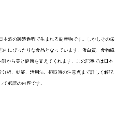
日本酒の製造過程で生まれる副産物です。しかしその栄
志向にぴったりな食品となっています。蛋白質、食物繊
内側から美と健康を支えてくれます。この記事では日本
成分分析、効能、活用法、摂取時の注意点まで詳しく解説
って必読の内容です。