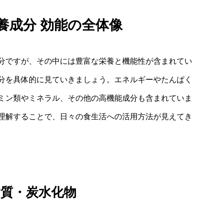
栄養成分 効能の全体像
分ですが、その中には豊富な栄養と機能性が含まれてい
分を具体的に見ていきましょう。エネルギーやたんぱく
タミン類やミネラル、その他の高機能成分も含まれていま
理解することで、日々の食生活への活用方法が見えてき
質・炭水化物