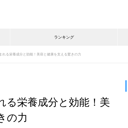
ランキング
まれる栄養成分と効能！美容と健康を支える驚きの力
れる栄養成分と効能！美
きの力