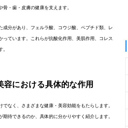
や骨・歯・皮膚の健康を支えます。
た成分があり、フェルラ酸、コウジ酸、ペプチド類、レ
かっています。これらが抗酸化作用、美肌作用、コレス
す。
美容における具体的な作用
けでなく、さまざまな健康・美容効能をもたらします。
が期待できるのか、具体的に分かりやすく紹介します。