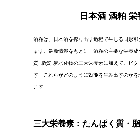
日本酒 酒粕 
酒粕は、日本酒を搾り出す過程で生じる固形部
ます。最新情報をもとに、酒粕の主要な栄養成
質･脂質･炭水化物の三大栄養素に加えて、ビ
す。これらがどのように効能を生み出すのかを
ます。
三大栄養素：たんぱく質・脂