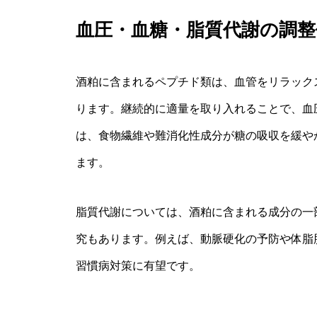
血圧・血糖・脂質代謝の調整
酒粕に含まれるペプチド類は、血管をリラック
ります。継続的に適量を取り入れることで、血
は、食物繊維や難消化性成分が糖の吸収を緩や
ます。
脂質代謝については、酒粕に含まれる成分の一
究もあります。例えば、動脈硬化の予防や体脂
習慣病対策に有望です。