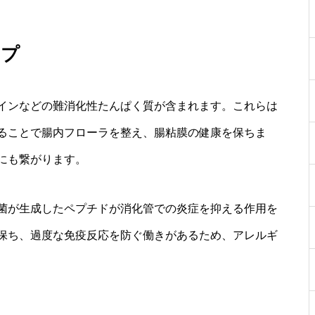
ップ
インなどの難消化性たんぱく質が含まれます。これらは
ることで腸内フローラを整え、腸粘膜の健康を保ちま
にも繋がります。
菌が生成したペプチドが消化管での炎症を抑える作用を
保ち、過度な免疫反応を防ぐ働きがあるため、アレルギ