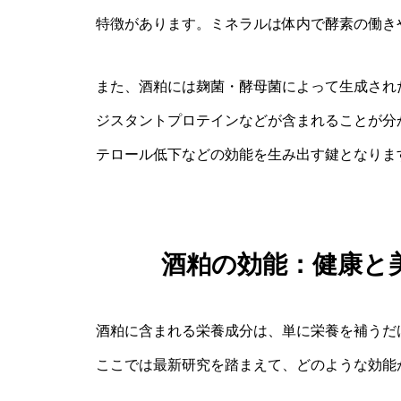
特徴があります。ミネラルは体内で酵素の働き
また、酒粕には麹菌・酵母菌によって生成され
ジスタントプロテインなどが含まれることが分
テロール低下などの効能を生み出す鍵となりま
酒粕の効能：健康と
酒粕に含まれる栄養成分は、単に栄養を補うだ
ここでは最新研究を踏まえて、どのような効能