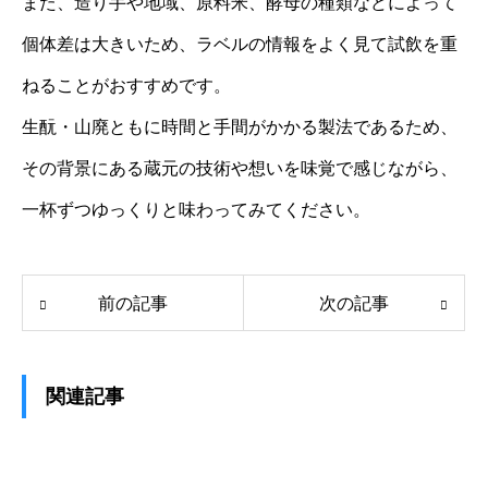
また、造り手や地域、原料米、酵母の種類などによって
個体差は大きいため、ラベルの情報をよく見て試飲を重
ねることがおすすめです。
生酛・山廃ともに時間と手間がかかる製法であるため、
その背景にある蔵元の技術や想いを味覚で感じながら、
一杯ずつゆっくりと味わってみてください。
前の記事
次の記事
関連記事