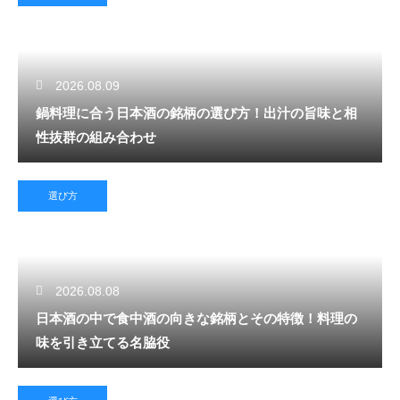
2026.08.09
鍋料理に合う日本酒の銘柄の選び方！出汁の旨味と相
性抜群の組み合わせ
選び方
2026.08.08
日本酒の中で食中酒の向きな銘柄とその特徴！料理の
味を引き立てる名脇役