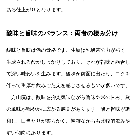
ある仕上がりとなります。
酸味と旨味のバランス：両者の棲み分け
酸味と旨味は酒の骨格です。生酛は乳酸菌の力が強く、
生成される酸がしっかりしており、それが旨味と融合し
て深い味わいを生みます。酸味が前面に出たり、コクを
伴って重厚な飲みごたえを感じさせるものが多いです。
一方山廃は、酸味を抑え気味ながら旨味や米の甘み、麹
の風味が穏やかに広がる感覚があります。酸と旨味が調
和し、口当たりが柔らかく、複雑ながらも比較的飲みや
すい傾向にあります。