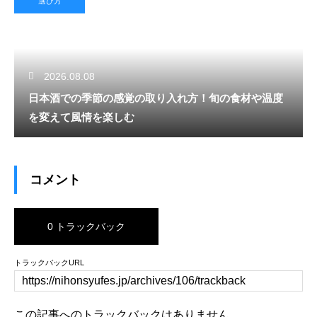
選び方
2026.08.08
日本酒での季節の感覚の取り入れ方！旬の食材や温度
を変えて風情を楽しむ
コメント
0 トラックバック
トラックバックURL
この記事へのトラックバックはありません。