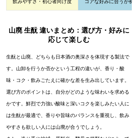
飲みやすさ・初心者向け度
コアな好みに合うが初
山廃 生酛 違いまとめ：選び方・好みに
応じて楽しむ
生酛と山廃、どちらも日本酒の奥深さを体現する製法で
す。山卸を行うか否かという工程の違いが、香り・酸
味・コク・飲みごたえに確かな差を生み出しています。
選び方のポイントは、自分がどのような味わいを求める
かです。鮮烈で力強い酸味と深いコクを楽しみたい人に
は生酛が最適で、香りや旨味のバランスを重視し、飲み
やすさも欲しい人には山廃が合うでしょう。