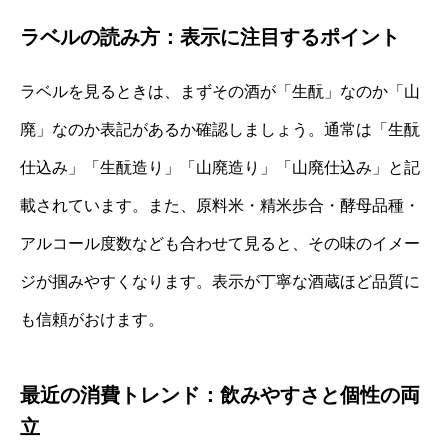
ラベルの読み方：表示に注目するポイント
ラベルを見るときは、まずその酒が「生酛」なのか「山
廃」なのか表記があるか確認しましょう。通常は「生酛
仕込み」「生酛造り」「山廃造り」「山廃仕込み」と記
載されています。また、原料米・精米歩合・酵母品種・
アルコール度数なども合わせて見ると、その味のイメー
ジが掴みやすくなります。表示が丁寧な酒蔵ほど品質に
も信頼がおけます。
最近の消費トレンド：飲みやすさと個性の両
立