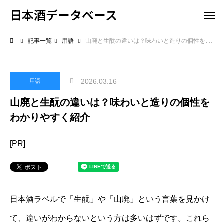
日本酒データベース
記事一覧
用語
山廃と生酛の違いは？味わいと造りの個性をわかりやすく紹介
2026.03.16
用語
山廃と生酛の違いは？味わいと造りの個性を
わかりやすく紹介
[PR]
日本酒ラベルで「生酛」や「山廃」という言葉を見かけ
て、違いがわからないという方は多いはずです。これら