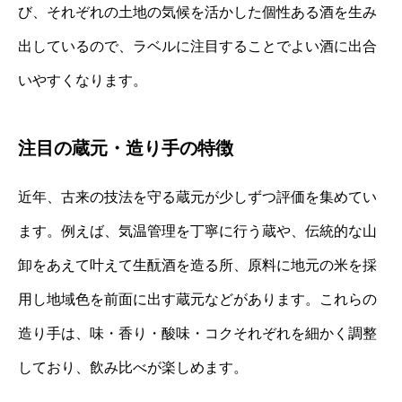
び、それぞれの土地の気候を活かした個性ある酒を生み
出しているので、ラベルに注目することでよい酒に出合
いやすくなります。
注目の蔵元・造り手の特徴
近年、古来の技法を守る蔵元が少しずつ評価を集めてい
ます。例えば、気温管理を丁寧に行う蔵や、伝統的な山
卸をあえて叶えて生酛酒を造る所、原料に地元の米を採
用し地域色を前面に出す蔵元などがあります。これらの
造り手は、味・香り・酸味・コクそれぞれを細かく調整
しており、飲み比べが楽しめます。