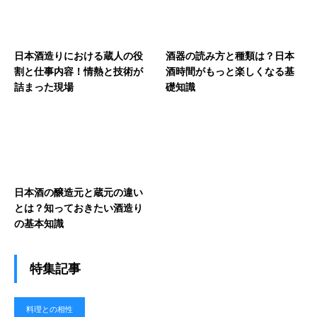
日本酒造りにおける蔵人の役
酒器の読み方と種類は？日本
割と仕事内容！情熱と技術が
酒時間がもっと楽しくなる基
詰まった現場
礎知識
日本酒の醸造元と蔵元の違い
とは？知っておきたい酒造り
の基本知識
特集記事
料理との相性