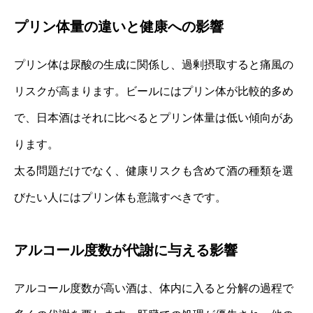
プリン体量の違いと健康への影響
プリン体は尿酸の生成に関係し、過剰摂取すると痛風の
リスクが高まります。ビールにはプリン体が比較的多め
で、日本酒はそれに比べるとプリン体量は低い傾向があ
ります。
太る問題だけでなく、健康リスクも含めて酒の種類を選
びたい人にはプリン体も意識すべきです。
アルコール度数が代謝に与える影響
アルコール度数が高い酒は、体内に入ると分解の過程で