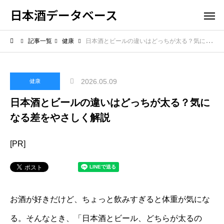
日本酒データベース
記事一覧
健康
日本酒とビールの違いはどっちが太る？気になる差をやさしく解説
2026.05.09
健康
日本酒とビールの違いはどっちが太る？気に
なる差をやさしく解説
[PR]
お酒が好きだけど、ちょっと飲みすぎると体重が気にな
る。そんなとき、「日本酒とビール、どちらが太るの