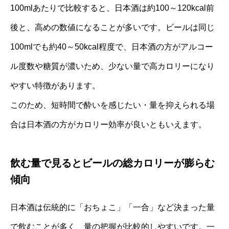
100mlあたりで比較すると、日本酒は約100～120kcal前
後と、高めの数値になることが多いです。ビールは同じ
100mlでも約40～50kcal程度で、日本酒の方がアルコー
ル度数や糖質が濃いため、少ない量で高カロリーになり
やすい特徴があります。
このため、短時間で酔いを感じたい・量を抑えられる場
合は日本酒の方がカロリー効率が良いともいえます。
飲む量で見るとビールの総カロリーが膨らむ
傾向
日本酒は伝統的に「おちょこ」「一合」など決まった量
で飲むことが多く、量の把握が比較的しやすいです。一