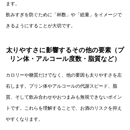
ます。
飲みすぎを防ぐために「杯数」や「総量」をイメージで
きるようにすることが大切です。
太りやすさに影響するその他の要素（プ
リン体・アルコール度数・脂質など）
カロリーや糖質だけでなく、他の要因も太りやすさを左
右します。プリン体やアルコールの代謝スピード、脂
質、そして飲み合わせやおつまみも無視できないポイン
トです。これらを理解することで、お酒のリスクを抑え
やすくなります。