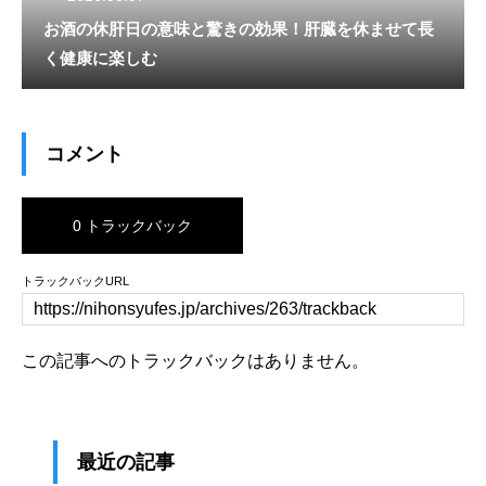
お酒の休肝日の意味と驚きの効果！肝臓を休ませて長
く健康に楽しむ
コメント
0 トラックバック
トラックバックURL
この記事へのトラックバックはありません。
最近の記事