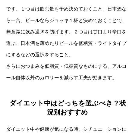
です。１つ目は飲む量を予め決めておくこと。日本酒な
ら一合、ビールならジョッキ１杯と決めておくことで、
無意識に飲み過ぎを防げます。２つ目は甘口より辛口を
選ぶ、日本酒を薄めたりビールを低糖質・ライトタイプ
にするなどの選択をすること。
さらにおつまみを低脂質・低糖質なものにする、アルコ
ール自体以外のカロリーを減らす工夫が効きます。
ダイエット中はどっちを選ぶべき？状
況別おすすめ
ダイエット中や健康が気になる時、シチュエーションに