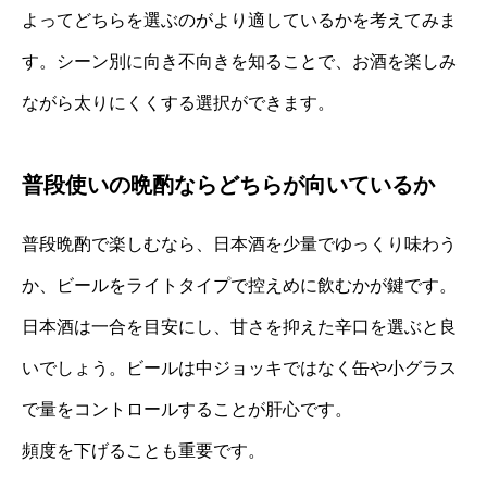
よってどちらを選ぶのがより適しているかを考えてみま
す。シーン別に向き不向きを知ることで、お酒を楽しみ
ながら太りにくくする選択ができます。
普段使いの晩酌ならどちらが向いているか
普段晩酌で楽しむなら、日本酒を少量でゆっくり味わう
か、ビールをライトタイプで控えめに飲むかが鍵です。
日本酒は一合を目安にし、甘さを抑えた辛口を選ぶと良
いでしょう。ビールは中ジョッキではなく缶や小グラス
で量をコントロールすることが肝心です。
頻度を下げることも重要です。