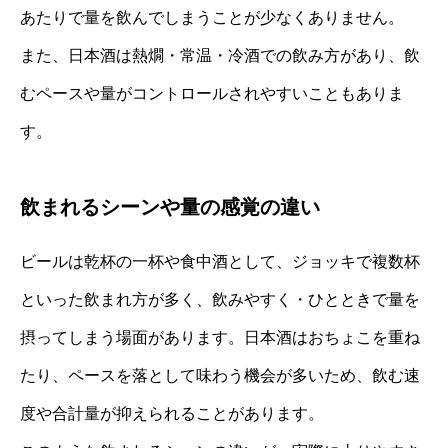
あたりで量を飲んでしまうことが少なくありません。
また、日本酒は熱燗・常温・冷酒での飲み方があり、飲
むペースや量がコントロールされやすいこともありま
す。
飲まれるシーンや量の感覚の違い
ビールは乾杯の一杯や食中酒として、ジョッキで複数杯
といった飲まれ方が多く、飲みやすく・ひとときで量を
摂ってしまう場面があります。日本酒はおちょこを重ね
たり、ペースを落として味わう機会が多いため、飲む速
度や合計量が抑えられることがあります。