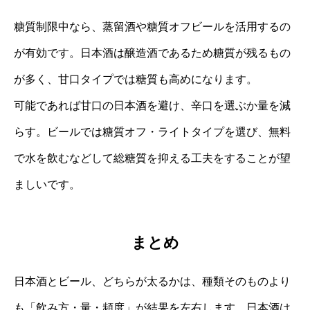
糖質制限中なら、蒸留酒や糖質オフビールを活用するの
が有効です。日本酒は醸造酒であるため糖質が残るもの
が多く、甘口タイプでは糖質も高めになります。
可能であれば甘口の日本酒を避け、辛口を選ぶか量を減
らす。ビールでは糖質オフ・ライトタイプを選び、無料
で水を飲むなどして総糖質を抑える工夫をすることが望
ましいです。
まとめ
日本酒とビール、どちらが太るかは、種類そのものより
も「飲み方・量・頻度」が結果を左右します。日本酒は