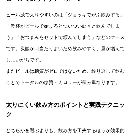
ビール派で太りやすいのは「ジョッキでがぶ飲みする」
「乾杯がビールで始まるとついつい延々と飲んでしま
う」「おつまみをセットで頼んでしまう」などのケース
です。炭酸が口当たりよいため飲みやすく、量が増えて
しまいがちです。
またビールは糖質がゼロではないため、繰り返して飲む
ことでトータルの糖質・カロリーが積み重なります。
太りにくい飲み方のポイントと実践テクニッ
ク
どちらかを選ぶよりも、飲み方を工夫するほうが効果的