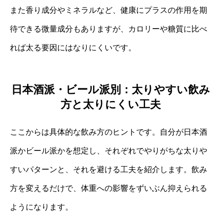
また香り成分やミネラルなど、健康にプラスの作用を期
待できる微量成分もありますが、カロリーや糖質に比べ
れば太る要因にはなりにくいです。
日本酒派・ビール派別：太りやすい飲み
方と太りにくい工夫
ここからは具体的な飲み方のヒントです。自分が日本酒
派かビール派かを想定し、それぞれでやりがちな太りや
すいパターンと、それを避ける工夫を紹介します。飲み
方を変えるだけで、体重への影響をずいぶん抑えられる
ようになります。