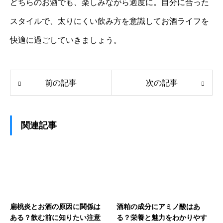
どちらのお酒でも、楽しみながら適度に。自分に合った
スタイルで、太りにくい飲み方を意識してお酒ライフを
快適に過ごしていきましょう。
前の記事
次の記事
関連記事
扁桃炎とお酒の原因に関係は
酒粕の成分にアミノ酸はあ
ある？飲む前に知りたい注意
る？栄養と魅力をわかりやす