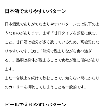
日本酒で太りやすいパターン
日本酒派でありがちな太りやすいパターンには以下のよ
うなものがあります。まず「甘口タイプを頻繁に飲む」
こと。甘口酒は糖分が多く残っているため、高糖質にな
りやすいです。次に「熱燗で温まりながら食べ過ぎ
る」。熱燗は身体が温まることで食欲が進む傾向があり
ます。
また一合以上を続けて飲むことで、知らない間にかなり
のカロリーを摂取してしまうことも一般的です。
ビールで太りやすいパターン