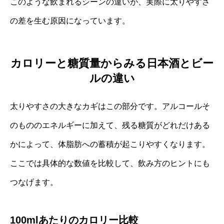
このような飲まれるシーンの違いが、実際に太りやすさ
の差を生む原因になっています。
カロリーと糖質量からみる日本酒とビー
ルの違い
太りやすさの大きなカギはこの部分です。アルコールそ
のもののエネルギーに加えて、残る糖質がどれだけある
かによって、体脂肪への蓄積が起こりやすくなります。
ここでは具体的な数値を比較して、飲み方のヒントにも
つなげます。
100mlあたりのカロリー比較