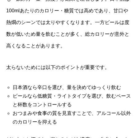
100mlあたりのカロリー・糖質では高めであり、甘口や
熱燗のシーンでは太りやすくなります。一方ビールは度
数が低いため量を飲むことが多く、総カロリーが意外と
高くなることがあります。
太らないためには以下のポイントが重要です。
日本酒なら辛口を選び、量を決めてゆっくり飲む
ビールなら低糖質・ライトタイプを選び、飲むペース
と杯数をコントロールする
おつまみや食事の質を見直すことで、アルコール以外
のカロリーを抑える