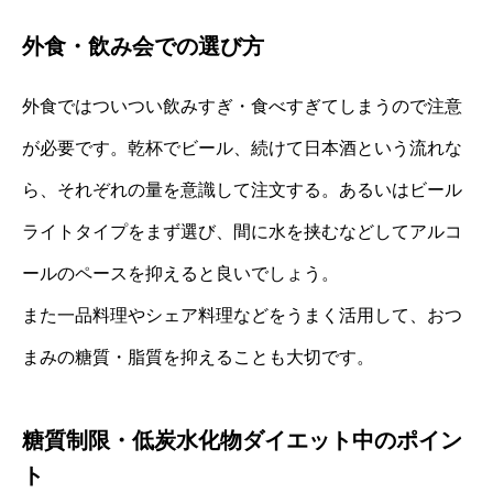
外食・飲み会での選び方
外食ではついつい飲みすぎ・食べすぎてしまうので注意
が必要です。乾杯でビール、続けて日本酒という流れな
ら、それぞれの量を意識して注文する。あるいはビール
ライトタイプをまず選び、間に水を挟むなどしてアルコ
ールのペースを抑えると良いでしょう。
また一品料理やシェア料理などをうまく活用して、おつ
まみの糖質・脂質を抑えることも大切です。
糖質制限・低炭水化物ダイエット中のポイン
ト