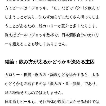
方でビールは「ジョッキ」「缶」などでゴクゴク飲んで
しまうことがあり、知らず知らずにたくさん摂ってしま
うことがあるため、総カロリーが意外と多くなります。
例えばビール中ジョッキ数杯で、日本酒数合分のカロリ
ーを超えることも珍しくありません。
結論：飲み方が太るかどうかを決める主因
カロリー・糖質・飲み方・頻度などを総合すると、太る
かどうかを左右するのは「飲み方・量・頻度」であり、
酒の種類そのものではありません。
日本酒もビールも、それ自体が過度に太らせるわけでは