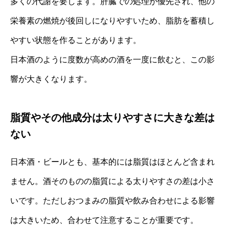
多くの代謝を要します。肝臓での処理が優先され、他の
栄養素の燃焼が後回しになりやすいため、脂肪を蓄積し
やすい状態を作ることがあります。
日本酒のように度数が高めの酒を一度に飲むと、この影
響が大きくなります。
脂質やその他成分は太りやすさに大きな差は
ない
日本酒・ビールとも、基本的には脂質はほとんど含まれ
ません。酒そのものの脂質による太りやすさの差は小さ
いです。ただしおつまみの脂質や飲み合わせによる影響
は大きいため、合わせて注意することが重要です。