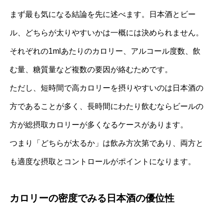
まず最も気になる結論を先に述べます。日本酒とビー
ル、どちらが太りやすいかは一概には決められません。
それぞれの1mlあたりのカロリー、アルコール度数、飲
む量、糖質量など複数の要因が絡むためです。
ただし、短時間で高カロリーを摂りやすいのは日本酒の
方であることが多く、長時間にわたり飲むならビールの
方が総摂取カロリーが多くなるケースがあります。
つまり「どちらが太るか」は飲み方次第であり、両方と
も適度な摂取とコントロールがポイントになります。
カロリーの密度でみる日本酒の優位性