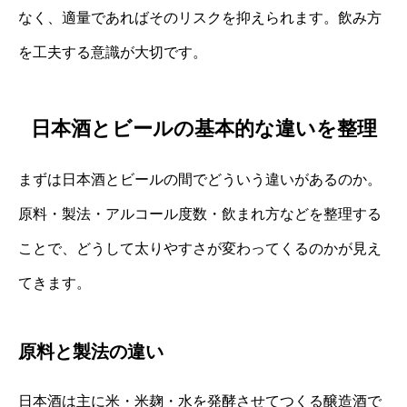
なく、適量であればそのリスクを抑えられます。飲み方
を工夫する意識が大切です。
日本酒とビールの基本的な違いを整理
まずは日本酒とビールの間でどういう違いがあるのか。
原料・製法・アルコール度数・飲まれ方などを整理する
ことで、どうして太りやすさが変わってくるのかが見え
てきます。
原料と製法の違い
日本酒は主に米・米麹・水を発酵させてつくる醸造酒で