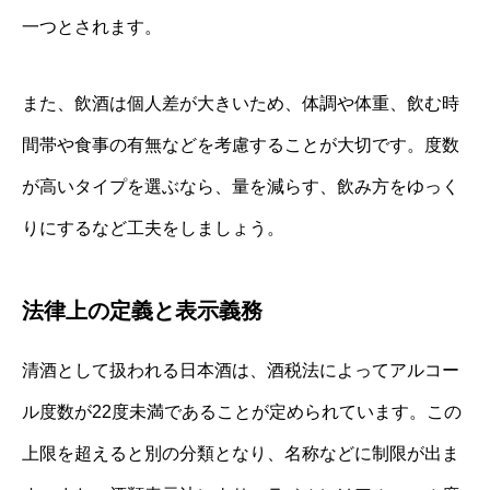
一つとされます。
また、飲酒は個人差が大きいため、体調や体重、飲む時
間帯や食事の有無などを考慮することが大切です。度数
が高いタイプを選ぶなら、量を減らす、飲み方をゆっく
りにするなど工夫をしましょう。
法律上の定義と表示義務
清酒として扱われる日本酒は、酒税法によってアルコー
ル度数が22度未満であることが定められています。この
上限を超えると別の分類となり、名称などに制限が出ま