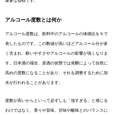
重要な指標です。
アルコール度数とは何か
アルコール度数は、飲料中のアルコールの体積比を％で
表したものです。この数値が高いほどアルコール分が多
く含まれ、酔いやすさやアルコールの影響が強くなりま
す。日本酒の場合、原酒の状態では発酵によって自然に
高めの度数になることがあり、それを調整するために加
水が行われることがあります。
度数が高いからといって必ずしも「強すぎる」と感じる
わけではなく、香りや旨味、甘味や酸味とのバランスに