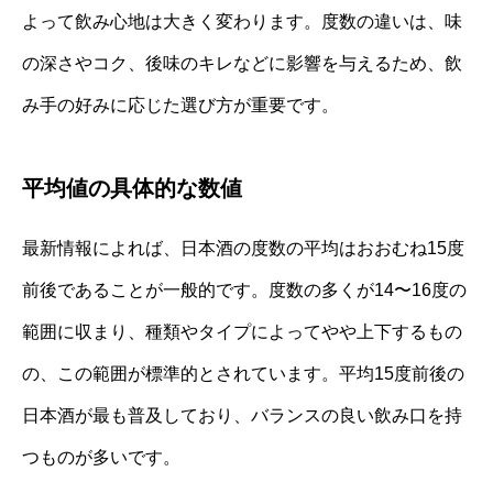
よって飲み心地は大きく変わります。度数の違いは、味
の深さやコク、後味のキレなどに影響を与えるため、飲
み手の好みに応じた選び方が重要です。
平均値の具体的な数値
最新情報によれば、日本酒の度数の平均はおおむね15度
前後であることが一般的です。度数の多くが14〜16度の
範囲に収まり、種類やタイプによってやや上下するもの
の、この範囲が標準的とされています。平均15度前後の
日本酒が最も普及しており、バランスの良い飲み口を持
つものが多いです。