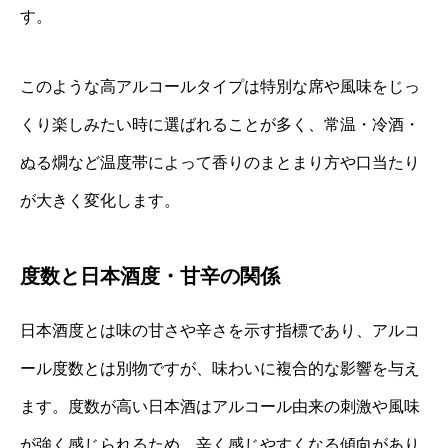
す。
このような高アルコールタイプは特別な席や風味をじっ
くり楽しみたい時に選ばれることが多く、常温・冷酒・
ぬる燗など温度帯によって香りのまとまり方や口当たり
が大きく変化します。
度数と日本酒度・甘辛の関係
日本酒度とは味の甘さや辛さを示す指標であり、アルコ
ール度数とは別物ですが、味わいに複合的な影響を与え
ます。度数が高い日本酒はアルコール由来の刺激や風味
が強く感じられるため、辛く感じやすくなる傾向があり