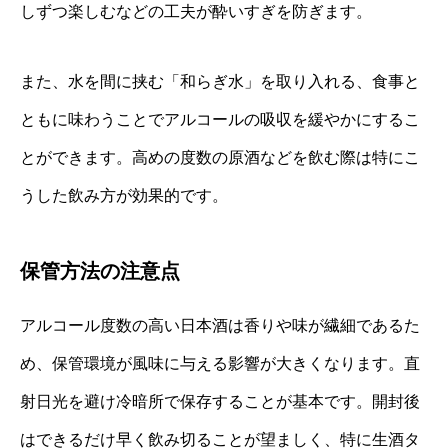
しずつ楽しむなどの工夫が酔いすぎを防ぎます。
また、水を間に挟む「和らぎ水」を取り入れる、食事と
ともに味わうことでアルコールの吸収を緩やかにするこ
とができます。高めの度数の原酒などを飲む際は特にこ
うした飲み方が効果的です。
保管方法の注意点
アルコール度数の高い日本酒は香りや味が繊細であるた
め、保管環境が風味に与える影響が大きくなります。直
射日光を避け冷暗所で保存することが基本です。開封後
はできるだけ早く飲み切ることが望ましく、特に生酒タ