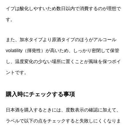
イプは酸化しやすいため数日以内で消費するのが理想で
す。
また、加水タイプより原酒タイプのほうがアルコール
volatility（揮発性）が高いため、しっかり密閉して保管
し、温度変化の少ない場所に置くことが風味を保つポイ
ントです。
購入時にチェックする事項
日本酒を購入するときには、度数表示の確認に加えて、
ラベルで以下の点をチェックすると失敗しにくくなりま