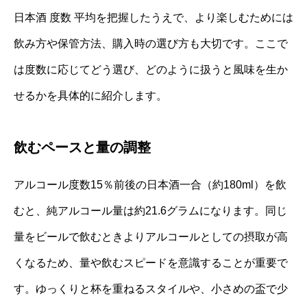
日本酒 度数 平均を把握したうえで、より楽しむためには
飲み方や保管方法、購入時の選び方も大切です。ここで
は度数に応じてどう選び、どのように扱うと風味を生か
せるかを具体的に紹介します。
飲むペースと量の調整
アルコール度数15％前後の日本酒一合（約180ml）を飲
むと、純アルコール量は約21.6グラムになります。同じ
量をビールで飲むときよりアルコールとしての摂取が高
くなるため、量や飲むスピードを意識することが重要で
す。ゆっくりと杯を重ねるスタイルや、小さめの盃で少