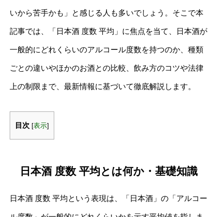
いから苦手かも」と感じる人も多いでしょう。そこで本
記事では、「日本酒 度数 平均」に焦点を当て、日本酒が
一般的にどれくらいのアルコール度数を持つのか、種類
ごとの違いやほかのお酒との比較、飲み方のコツや法律
上の制限まで、最新情報に基づいて徹底解説します。
目次
[
表示
]
日本酒 度数 平均とは何か・基礎知識
日本酒 度数 平均という表現は、「日本酒」の「アルコー
ル度数」が一般的にどれくらいかを示す平均値を指しま