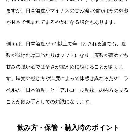
ますが、日本酒度がマイナスの甘み濃い酒ではその刺激
が甘さで包まれてまろやかになる場合もあります。
例えば、日本酒度が＋5以上で辛口とされる酒でも、度
数が低ければ口当たりはソフトになり、度数が高めでも
甘みの強い酒では辛さが控えめに感じることがありま
す。味覚の感じ方や温度によって体感は異なるため、ラ
ベルの「日本酒度」と「アルコール度数」の両方を見る
ことが飲み手としての知識になります。
飲み方・保管・購入時のポイント