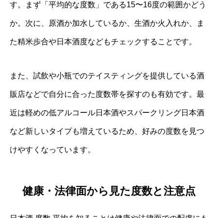
す。まず「平均的な度数」である15〜16度の範囲かどう
か。次に、原酒か加水しているか、生酒か火入れか、ま
た精米歩合や日本酒度などもチェックすることです。
また、試飲や小瓶でのテイスティングを提供している酒
販店などで自分に合った度数帯を探すのも有効です。最
近は軽めの低アルコール日本酒やスパークリング日本酒
など新しいタイプも増えているため、好みの度数を見つ
けやすくなっています。
健康・法律面から見た度数と注意点