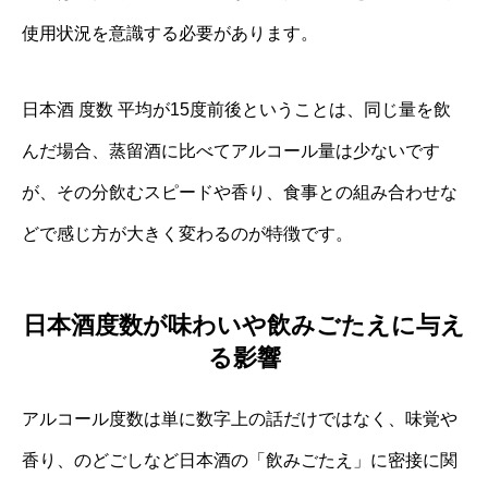
使用状況を意識する必要があります。
日本酒 度数 平均が15度前後ということは、同じ量を飲
んだ場合、蒸留酒に比べてアルコール量は少ないです
が、その分飲むスピードや香り、食事との組み合わせな
どで感じ方が大きく変わるのが特徴です。
日本酒度数が味わいや飲みごたえに与え
る影響
アルコール度数は単に数字上の話だけではなく、味覚や
香り、のどごしなど日本酒の「飲みごたえ」に密接に関