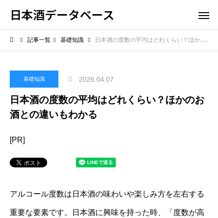
日本酒データベース
記事一覧
基礎知識
日本酒の度数の平均はどれくらい？ほかのお酒との違いもわかる
2026.04.07
基礎知識
日本酒の度数の平均はどれくらい？ほかのお
酒との違いもわかる
[PR]
アルコール度数は日本酒の味わいや楽しみ方を左右する
重要な要素です。日本酒に興味を持った時、「度数が高