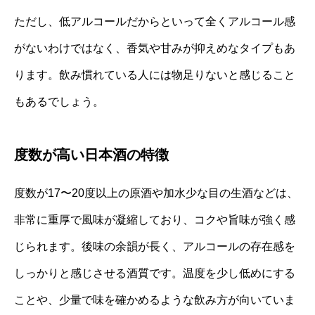
ただし、低アルコールだからといって全くアルコール感
がないわけではなく、香気や甘みが抑えめなタイプもあ
ります。飲み慣れている人には物足りないと感じること
もあるでしょう。
度数が高い日本酒の特徴
度数が17〜20度以上の原酒や加水少な目の生酒などは、
非常に重厚で風味が凝縮しており、コクや旨味が強く感
じられます。後味の余韻が長く、アルコールの存在感を
しっかりと感じさせる酒質です。温度を少し低めにする
ことや、少量で味を確かめるような飲み方が向いていま