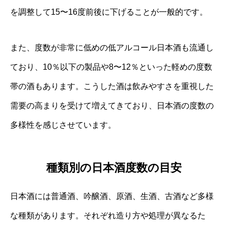
を調整して15〜16度前後に下げることが一般的です。
また、度数が非常に低めの低アルコール日本酒も流通し
ており、10％以下の製品や8〜12％といった軽めの度数
帯の酒もあります。こうした酒は飲みやすさを重視した
需要の高まりを受けて増えてきており、日本酒の度数の
多様性を感じさせています。
種類別の日本酒度数の目安
日本酒には普通酒、吟醸酒、原酒、生酒、古酒など多様
な種類があります。それぞれ造り方や処理が異なるた