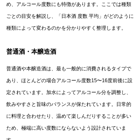
め、アルコール度数にも特徴があります。ここでは種類
ごとの目安を解説し、「日本酒 度数 平均」がどのように
種類によって変わるのかを分かりやすく整理します。
普通酒・本醸造酒
普通酒や本醸造酒は、最も一般的に消費されるタイプで
あり、ほとんどの場合アルコール度数15〜16度前後に設
定されています。加水によってアルコール分を調整し、
飲みやすさと旨味のバランスが保たれています。日常的
に料理と合わせたり、温めて楽しんだりすることが多い
ため、極端に高い度数にならないよう設計されていま
す。