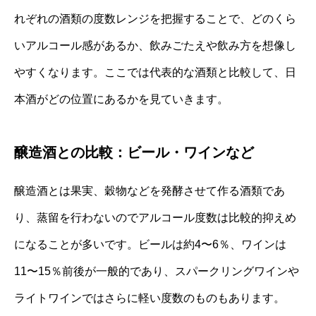
れぞれの酒類の度数レンジを把握することで、どのくら
いアルコール感があるか、飲みごたえや飲み方を想像し
やすくなります。ここでは代表的な酒類と比較して、日
本酒がどの位置にあるかを見ていきます。
醸造酒との比較：ビール・ワインなど
醸造酒とは果実、穀物などを発酵させて作る酒類であ
り、蒸留を行わないのでアルコール度数は比較的抑えめ
になることが多いです。ビールは約4〜6％、ワインは
11〜15％前後が一般的であり、スパークリングワインや
ライトワインではさらに軽い度数のものもあります。