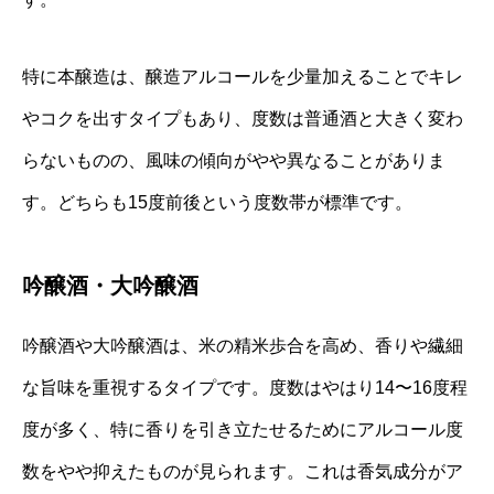
特に本醸造は、醸造アルコールを少量加えることでキレ
やコクを出すタイプもあり、度数は普通酒と大きく変わ
らないものの、風味の傾向がやや異なることがありま
す。どちらも15度前後という度数帯が標準です。
吟醸酒・大吟醸酒
吟醸酒や大吟醸酒は、米の精米歩合を高め、香りや繊細
な旨味を重視するタイプです。度数はやはり14〜16度程
度が多く、特に香りを引き立たせるためにアルコール度
数をやや抑えたものが見られます。これは香気成分がア