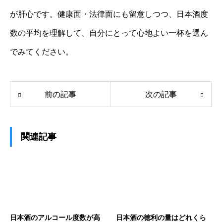
が肝心です。健康面・法律面にも留意しつつ、日本酒度
数の平均を理解して、自分にとって心地よい一杯を選ん
でみてください。
前の記事
次の記事
関連記事
日本酒のアルコール度数が高
日本酒の徳利の量はどれくら