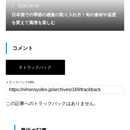
2026.08.08
日本酒での季節の感覚の取り入れ方！旬の食材や温度
を変えて風情を楽しむ
コメント
0 トラックバック
トラックバックURL
この記事へのトラックバックはありません。