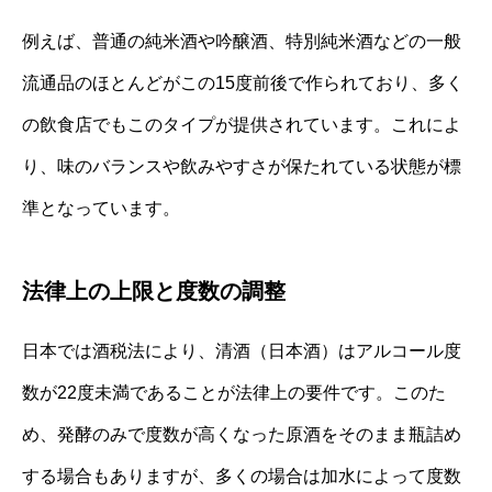
例えば、普通の純米酒や吟醸酒、特別純米酒などの一般
流通品のほとんどがこの15度前後で作られており、多く
の飲食店でもこのタイプが提供されています。これによ
り、味のバランスや飲みやすさが保たれている状態が標
準となっています。
法律上の上限と度数の調整
日本では酒税法により、清酒（日本酒）はアルコール度
数が22度未満であることが法律上の要件です。このた
め、発酵のみで度数が高くなった原酒をそのまま瓶詰め
する場合もありますが、多くの場合は加水によって度数