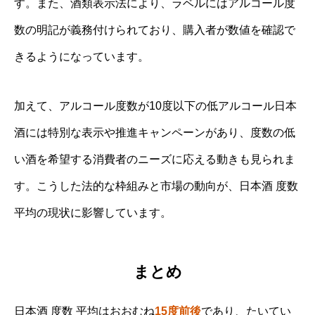
す。また、酒類表示法により、ラベルにはアルコール度
数の明記が義務付けられており、購入者が数値を確認で
きるようになっています。
加えて、アルコール度数が10度以下の低アルコール日本
酒には特別な表示や推進キャンペーンがあり、度数の低
い酒を希望する消費者のニーズに応える動きも見られま
す。こうした法的な枠組みと市場の動向が、日本酒 度数
平均の現状に影響しています。
まとめ
日本酒 度数 平均はおおむね
15度前後
であり、たいてい