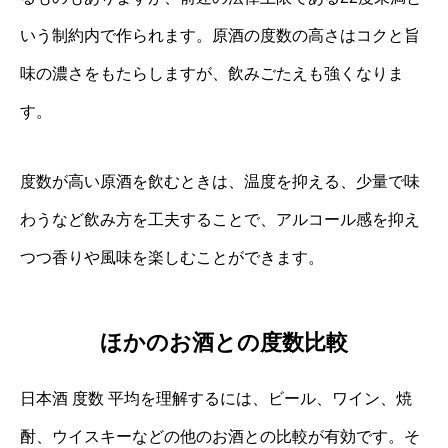
いう制約内で作られます。原酒の度数の高さはコクと旨
味の濃さをもたらしますが、飲みごたえも強くなりま
す。
度数が高い原酒を飲むときは、温度を抑える、少量で味
わうなど飲み方を工夫することで、アルコール感を抑え
つつ香りや風味を楽しむことができます。
ほかのお酒との度数比較
日本酒 度数 平均を理解するには、ビール、ワイン、焼
酎、ウイスキーなどの他のお酒との比較が有効です。そ