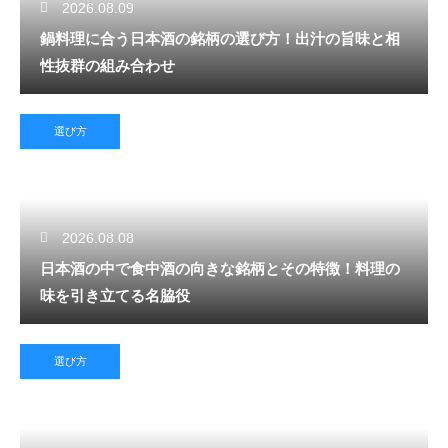
2026.08.09
鍋料理に合う日本酒の銘柄の選び方！出汁の旨味と相
性抜群の組み合わせ
選び方
2026.08.08
日本酒の中で食中酒の向きな銘柄とその特徴！料理の
味を引き立てる名脇役
選び方