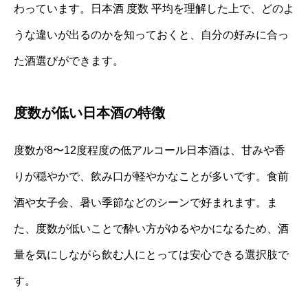
わっています。日本酒 度数 平均を理解した上で、どのよ
うな違いが出るのかを知っておくと、自分の好みに合っ
た酒選びができます。
度数が低い日本酒の特徴
度数が8〜12度程度の低アルコール日本酒は、甘みや香
りが穏やかで、飲み口が軽やかなことが多いです。食前
酒や女子会、暑い季節などのシーンで好まれます。ま
た、度数が低いことで酔い方がゆるやかになるため、酒
量を気にしながら飲む人にとっては安心できる選択肢で
す。