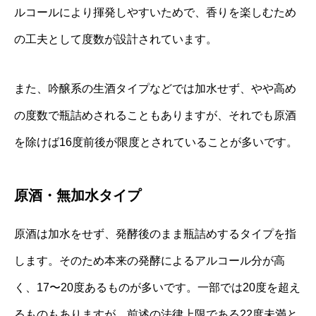
ルコールにより揮発しやすいためで、香りを楽しむため
の工夫として度数が設計されています。
また、吟醸系の生酒タイプなどでは加水せず、やや高め
の度数で瓶詰めされることもありますが、それでも原酒
を除けば16度前後が限度とされていることが多いです。
原酒・無加水タイプ
原酒は加水をせず、発酵後のまま瓶詰めするタイプを指
します。そのため本来の発酵によるアルコール分が高
く、17〜20度あるものが多いです。一部では20度を超え
るものもありますが、前述の法律上限である22度未満と