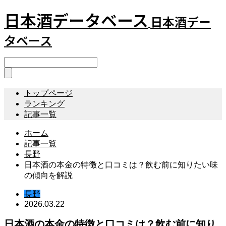
日本酒データベース
日本酒デー
タベース
トップページ
ランキング
記事一覧
ホーム
記事一覧
長野
日本酒の本金の特徴と口コミは？飲む前に知りたい味
の傾向を解説
長野
2026.03.22
日本酒の本金の特徴と口コミは？飲む前に知り