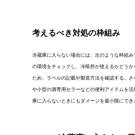
考えるべき対処の枠組み
冷蔵庫に入らない場合には、次のような枠組み
の環境をチェックし、冷暗所が使えるかどうか
ため、ラベルの記載や製造方法を確認する。さ
や小型の酒専用セラーなどの便利アイテムを活
庫に入らないときにもダメージを最小限にでき