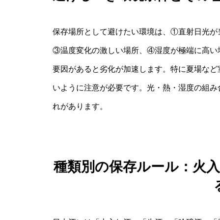
保存場所として避けたい環境は、①直射日光が
③温度変化の激しい場所、④湿度が極端に高い
要因があると劣化が加速します。特に夏場など
いように注意が必要です。光・熱・湿度の組み
れがあります。
種類別の保存ルール：火