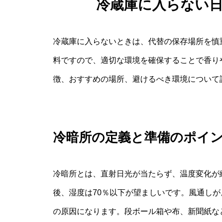
冷蔵庫に入らない
冷蔵庫に入らないときは、代替の保存場所を慎
料ですので、適切な環境を確保することで香り
徴、おすすめの場所、避けるべき環境について
冷暗所の定義と準備のポイ
冷暗所とは、直射日光が当たらず、温度変化が
後、湿度は70％以下が望ましいです。風通し
の原因になります。段ボール箱や布、新聞紙な