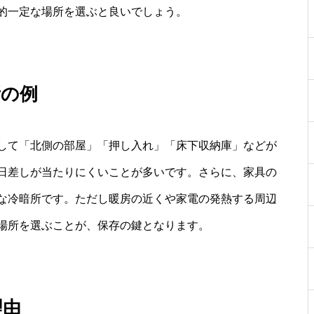
的一定な場所を選ぶと良いでしょう。
所の例
して「北側の部屋」「押し入れ」「床下収納庫」などが
日差しが当たりにくいことが多いです。さらに、家具の
な冷暗所です。ただし暖房の近くや家電の発熱する周辺
場所を選ぶことが、保存の鍵となります。
理由