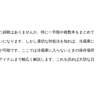
た経験はありませんか。特に一升瓶や複数本をまとめて
いになります。しかし適切な対処法を知れば、冷蔵庫に
が可能です。ここでは冷蔵庫に入らないときの保存場所
アイテムまで幅広く解説します。これを読めば大切な日