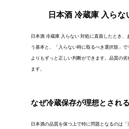
日本酒 冷蔵庫 入ら
日本酒 冷蔵庫 入らない 対処に直面したとき
う基本と、「入らない時に取るべき選択肢」で
よりもずっと正しい判断ができます。品質の劣
ます。
なぜ冷蔵保存が理想とされ
日本酒の品質を保つ上で特に問題となるのは「