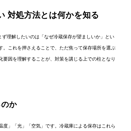
ない 対処方法とは何かを知る
、まず理解したいのは「なぜ冷蔵保存が望ましいか」とい
す。これを押さえることで、ただ焦って保存場所を選ぶ
化要因を理解することが、対策を講じる上での柱となり
るのか
温度」「光」「空気」です。冷蔵庫による保存はこれら