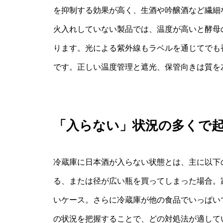
を抑制する効果が高く、生酒や吟醸酒など繊細
火入れしていない製品では、温度が高いと酵母
ります。光による紫外線もラベルを通じてでも
です。正しい温度管理と遮光、保管向きは質を
「入らない」状況の多くで
冷蔵庫に日本酒が入らない状態とは、主に以下
る、または径が広い瓶を買ってしまった場合。
いケース。さらに冷蔵庫が他の食品でいっぱい
の状況を把握することで、どの対処法が適して