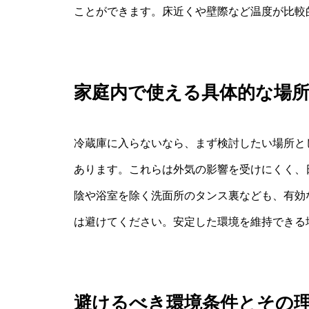
ことができます。床近くや壁際など温度が比較
家庭内で使える具体的な場
冷蔵庫に入らないなら、まず検討したい場所と
あります。これらは外気の影響を受けにくく、
陰や浴室を除く洗面所のタンス裏なども、有効
は避けてください。安定した環境を維持できる
避けるべき環境条件とその