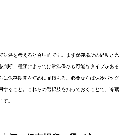
で対処を考えると合理的です。まず保存場所の温度と光
を判断。種類によっては常温保存も可能なタイプがある
らに保存期間を短めに見積もる。必要ならば保冷バッグ
用すること。これらの選択肢を知っておくことで、冷蔵
ます。