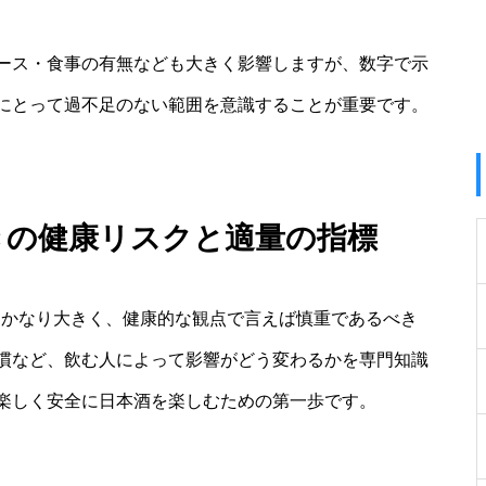
ース・食事の有無なども大きく影響しますが、数字で示
にとって過不足のない範囲を意識することが重要です。
ときの健康リスクと適量の指標
てかなり大きく、健康的な観点で言えば慎重であるべき
慣など、飲む人によって影響がどう変わるかを専門知識
楽しく安全に日本酒を楽しむための第一歩です。