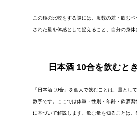
この種の比較をする際には、度数の差・飲むペ
された量を体感として捉えること、自分の身体
日本酒 10合を飲む
「日本酒 10合」を個人で飲むことは、量とし
数字です。ここでは体重・性別・年齢・飲酒習
に基づいて解説します。飲む量を知ることは、