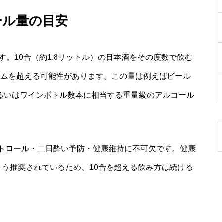
ール量の目安
す。10合（約1.8リットル）の日本酒をその度数で飲む
グラムを超える可能性があります。この量は例えばビール
あるいはワインボトル数本に相当する重量級のアルコール
トロール・二日酔い予防・健康維持に不可欠です。健康
よう推奨されているため、10合を超える飲み方は続ける