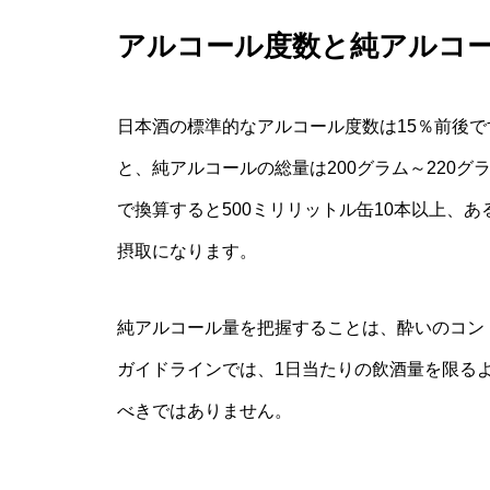
アルコール度数と純アルコ
日本酒の標準的なアルコール度数は15％前後で
と、純アルコールの総量は200グラム～220
で換算すると500ミリリットル缶10本以上、
摂取になります。
純アルコール量を把握することは、酔いのコン
ガイドラインでは、1日当たりの飲酒量を限る
べきではありません。