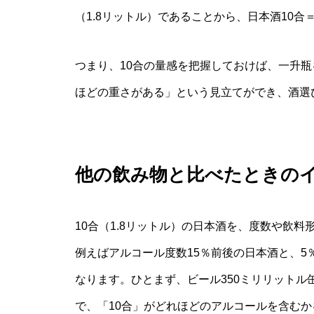
（1.8リットル）であることから、日本酒10
つまり、10合の量感を把握しておけば、一升
ほどの重さがある」という見立てができ、酒選
他の飲み物と比べたときの
10合（1.8リットル）の日本酒を、度数や飲
例えばアルコール度数15％前後の日本酒と、
なります。ひとまず、ビール350ミリリットル
で、「10合」がどれほどのアルコールを含む