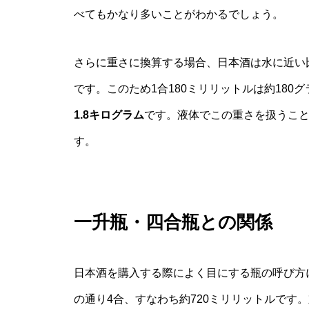
べてもかなり多いことがわかるでしょう。
さらに重さに換算する場合、日本酒は水に近い
です。このため1合180ミリリットルは約180グ
1.8キログラム
です。液体でこの重さを扱うこ
す。
一升瓶・四合瓶との関係
日本酒を購入する際によく目にする瓶の呼び方
の通り4合、すなわち約720ミリリットルです。