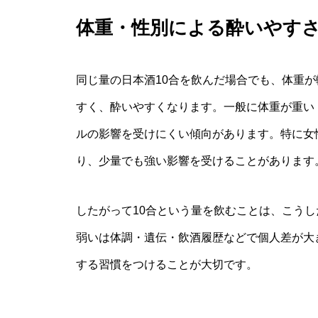
体重・性別による酔いやす
同じ量の日本酒10合を飲んだ場合でも、体重
すく、酔いやすくなります。一般に体重が重い
ルの影響を受けにくい傾向があります。特に女
り、少量でも強い影響を受けることがあります
したがって10合という量を飲むことは、こう
弱いは体調・遺伝・飲酒履歴などで個人差が大
する習慣をつけることが大切です。