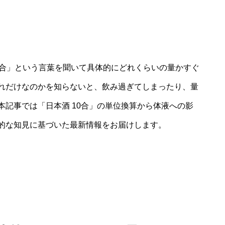
0合」という言葉を聞いて具体的にどれくらいの量かすぐ
れだけなのかを知らないと、飲み過ぎてしまったり、量
記事では「日本酒 10合」の単位換算から体液への影
的な知見に基づいた最新情報をお届けします。