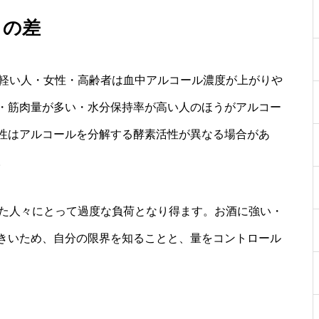
さの差
が軽い人・女性・高齢者は血中アルコール濃度が上がりや
・筋肉量が多い・水分保持率が高い人のほうがアルコー
性はアルコールを分解する酵素活性が異なる場合があ
。
した人々にとって過度な負荷となり得ます。お酒に強い・
きいため、自分の限界を知ることと、量をコントロール